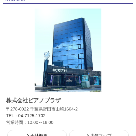
株式会社ピアノプラザ
〒278-0022 千葉県野田市山崎1604-2
TEL：
04-7125-1702
営業時間：10:00～18:00
会社概要
店舗マップ