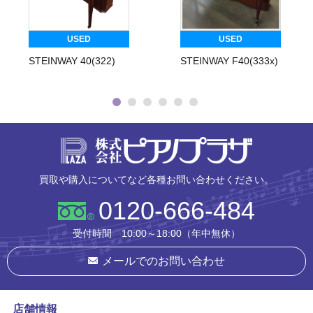
USED
USED
STEINWAY 40(322)
STEINWAY F40(333x)
株式会社ピ
買取や購入についてなど各種お問い合わせください。
0120-666-484
受付時間 10:00～18:00（年中無休）
メールでのお問い合わせ
店舗情報