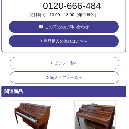
0120-666-484
受付時間 10:00～18:00（年中無休）
この商品のお問い合わせ
商品購入の流れはこちら
ピアノ一覧へ
輸入ピアノ一覧へ
関連商品