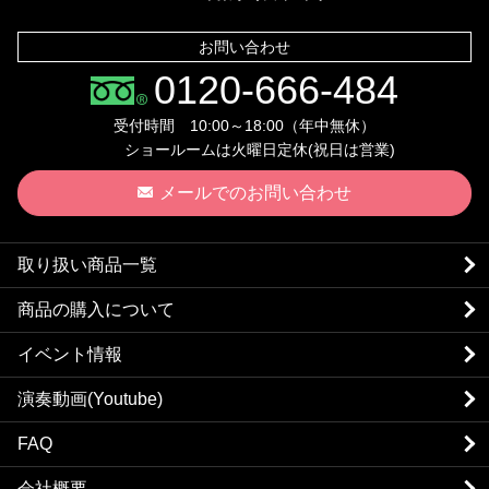
お問い合わせ
0120-666-484
受付時間 10:00～18:00（年中無休）
ショールームは火曜日定休(祝日は営業)
メールでのお問い合わせ
取り扱い商品一覧
商品の購入について
イベント情報
演奏動画(Youtube)
FAQ
会社概要