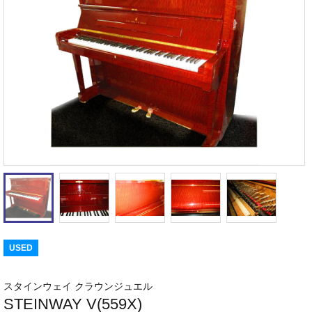
USED
スタインウェイ クラウンジュエル
STEINWAY V(559X)