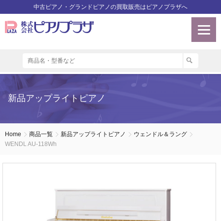
中古ピアノ・グランドピアノの買取販売はピアノプラザへ
新品アップライトピアノ
Home
商品一覧
新品アップライトピアノ
ウェンドル＆ラング
WENDL AU-118Wh