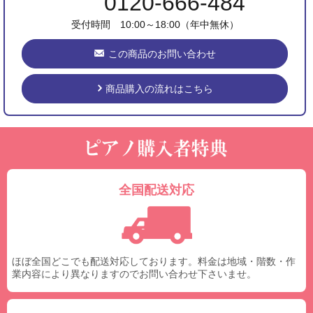
0120-666-484
受付時間 10:00～18:00（年中無休）
この商品のお問い合わせ
商品購入の流れはこちら
全国配送対応
ほぼ全国どこでも配送対応しております。料金は地域・階数・作
業内容により異なりますのでお問い合わせ下さいませ。