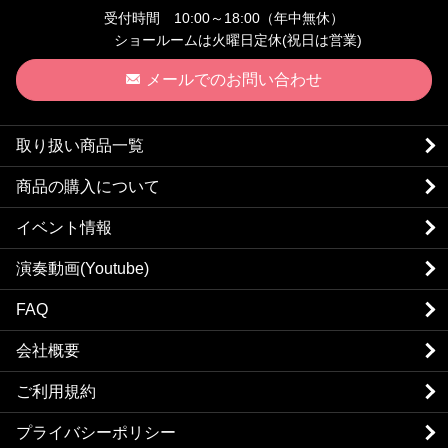
受付時間 10:00～18:00（年中無休）
ショールームは火曜日定休(祝日は営業)
メールでのお問い合わせ
取り扱い商品一覧
商品の購入について
イベント情報
演奏動画(Youtube)
FAQ
会社概要
ご利用規約
プライバシーポリシー