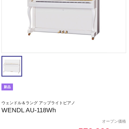
新品
ウェンドル＆ラング アップライトピアノ
WENDL AU-118Wh
オープン価格