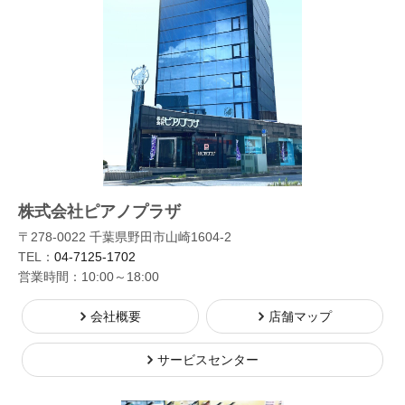
株式会社ピアノプラザ
〒278-0022 千葉県野田市山崎1604-2
TEL：
04-7125-1702
営業時間：10:00～18:00
会社概要
店舗マップ
サービスセンター