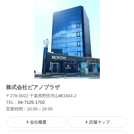
株式会社ピアノプラザ
〒278-0022 千葉県野田市山崎1604-2
TEL：
04-7125-1702
営業時間：10:00～18:00
会社概要
店舗マップ