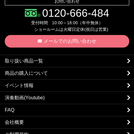
お問い合わせ
0120-666-484
受付時間 10:00～18:00（年中無休）
ショールームは火曜日定休(祝日は営業)
メールでのお問い合わせ
取り扱い商品一覧
商品の購入について
イベント情報
演奏動画(Youtube)
FAQ
会社概要