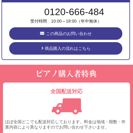
0120-666-484
受付時間 10:00～18:00（年中無休）
この商品のお問い合わせ
商品購入の流れはこちら
全国配送対応
ほぼ全国どこでも配送対応しております。料金は地域・階数・作
業内容により異なりますのでお問い合わせ下さいませ。