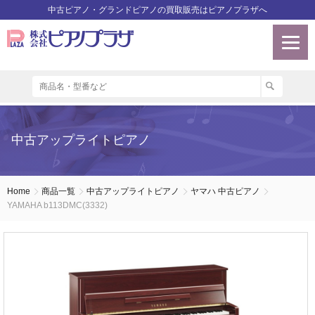
中古ピアノ・グランドピアノの買取販売はピアノプラザへ
中古アップライトピアノ
Home
商品一覧
中古アップライトピアノ
ヤマハ 中古ピアノ
YAMAHA b113DMC(3332)