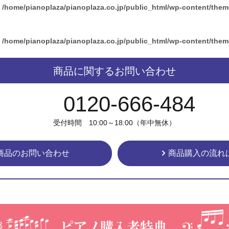
n
/home/pianoplaza/pianoplaza.co.jp/public_html/wp-content/the
n
/home/pianoplaza/pianoplaza.co.jp/public_html/wp-content/the
商品に関するお問い合わせ
0120-666-484
受付時間 10:00～18:00（年中無休）
商品のお問い合わせ
商品購入の流れ