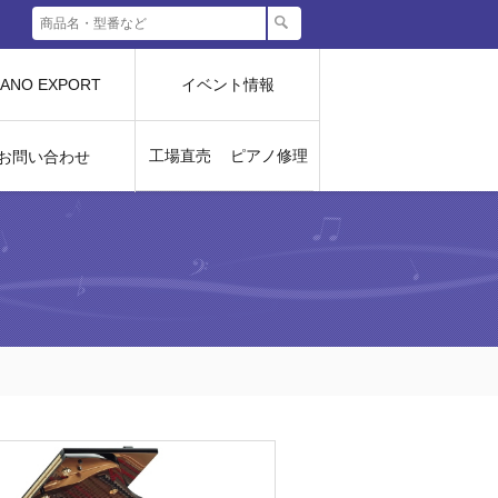
IANO EXPORT
イベント情報
工場直売
ピアノ修理
お問い合わせ