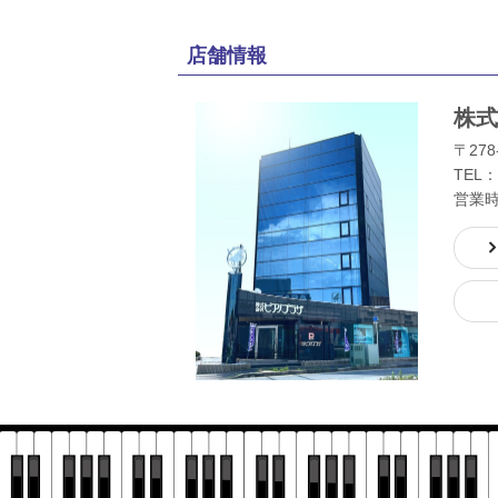
店舗情報
株式
〒278
TEL：
営業時間