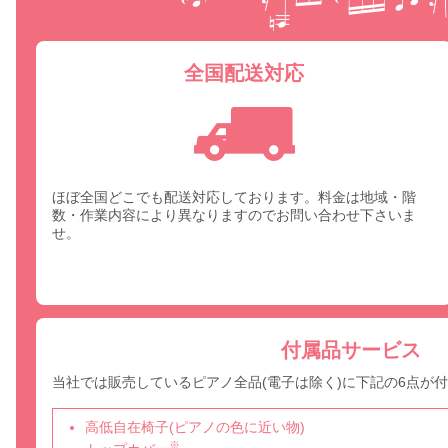
全国配送対応
ほぼ全国どこでも配送対応しております。料金は地域・階
数・作業内容により異なりますのでお問い合わせ下さいま
せ。
付属品サービス
当社では販売しているピアノ全品(電子は除く)に下記の6点が
高低自在椅子(ピアノの色に近い物)
※