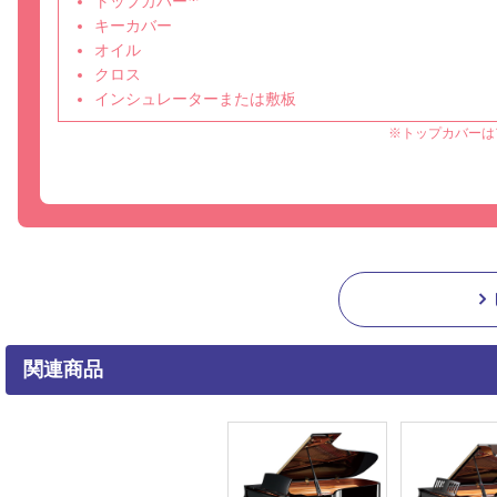
トップカバー
キーカバー
オイル
クロス
インシュレーターまたは敷板
※トップカバーは
関連商品