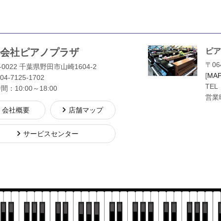
会社ピアノプラザ
ピア
〒06
-0022 千葉県野田市山崎1604-2
[
MA
04-7125-1702
TEL
：10:00～18:00
営業時
会社概要
店舗マップ
サービスセンター