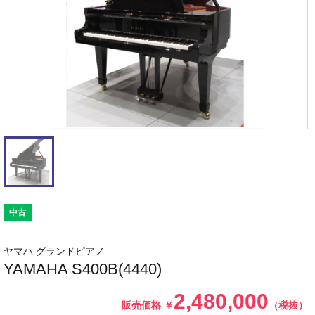
中古
ヤマハ グランドピアノ
YAMAHA S400B(4440)
2,480,000
販売価格
￥
（税抜）