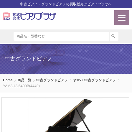
中古ピアノ・グランドピアノの買取販売はピアノプラザへ
中古グランドピアノ
Home
商品一覧
中古グランドピアノ
ヤマハ 中古グランドピアノ
YAMAHA S400B(4440)