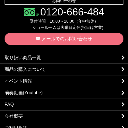
お問い合わせ
0120-666-484
受付時間 10:00～18:00（年中無休）
ショールームは火曜日定休(祝日は営業)
メールでのお問い合わせ
取り扱い商品一覧
商品の購入について
イベント情報
演奏動画(Youtube)
FAQ
会社概要
ご利用規約