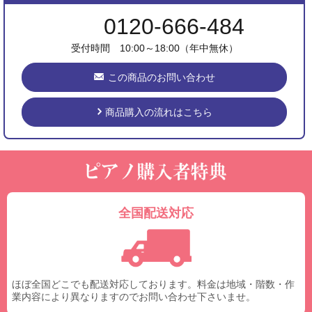
0120-666-484
受付時間 10:00～18:00（年中無休）
この商品のお問い合わせ
商品購入の流れはこちら
全国配送対応
ほぼ全国どこでも配送対応しております。料金は地域・階数・作
業内容により異なりますのでお問い合わせ下さいませ。