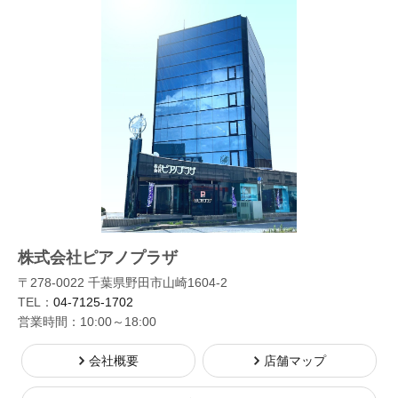
株式会社ピアノプラザ
〒278-0022 千葉県野田市山崎1604-2
TEL：
04-7125-1702
営業時間：10:00～18:00
会社概要
店舗マップ