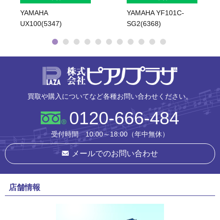
YAMAHA
YAMAHA YF101C-
UX100(5347)
SG2(6368)
株式会社ピ
買取や購入についてなど各種お問い合わせください。
0120-666-484
受付時間 10:00～18:00（年中無休）
メールでのお問い合わせ
店舗情報