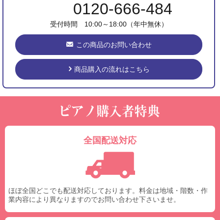
0120-666-484
受付時間 10:00～18:00（年中無休）
この商品のお問い合わせ
商品購入の流れはこちら
全国配送対応
ほぼ全国どこでも配送対応しております。料金は地域・階数・作
業内容により異なりますのでお問い合わせ下さいませ。