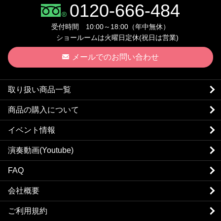
0120-666-484
受付時間 10:00～18:00（年中無休）
ショールームは火曜日定休(祝日は営業)
メールでのお問い合わせ
取り扱い商品一覧
商品の購入について
イベント情報
演奏動画(Youtube)
FAQ
会社概要
ご利用規約