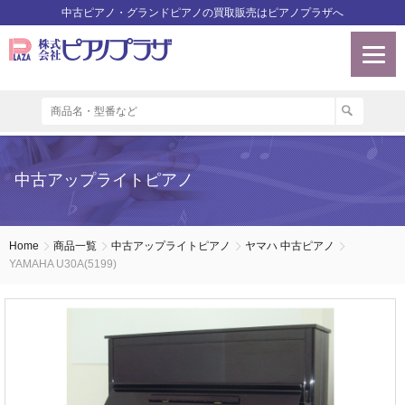
中古ピアノ・グランドピアノの買取販売はピアノプラザへ
中古アップライトピアノ
Home
商品一覧
中古アップライトピアノ
ヤマハ 中古ピアノ
YAMAHA U30A(5199)