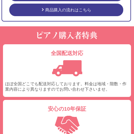
商品購入の流れはこちら
全国配送対応
ほぼ全国どこでも配送対応しております。料金は地域・階数・作
業内容により異なりますのでお問い合わせ下さいませ。
安心の10年保証