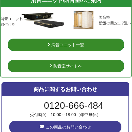
消音ユニット/防音室のご案内
消音ユニット一覧
防音室サイトへ
商品に関するお問い合わせ
0120-666-484
受付時間 10:00～18:00（年中無休）
この商品のお問い合わせ