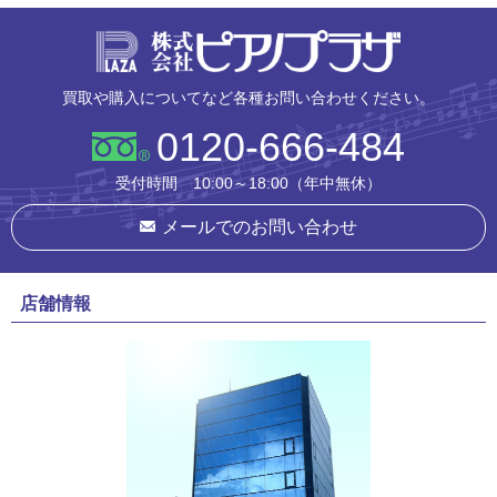
株式会社ピ
買取や購入についてなど各種お問い合わせください。
0120-666-484
受付時間 10:00～18:00（年中無休）
メールでのお問い合わせ
店舗情報