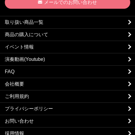
メールでのお問い合わせ
取り扱い商品一覧
商品の購入について
イベント情報
演奏動画(Youtube)
FAQ
会社概要
ご利用規約
プライバシーポリシー
お問い合わせ
採用情報