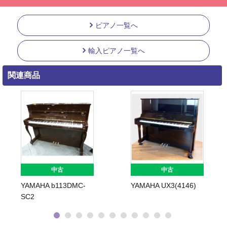
ピアノ一覧へ
輸入ピアノ一覧へ
関連商品
中古
中古
YAMAHA b113DMC-
YAMAHA UX3(4146)
SC2