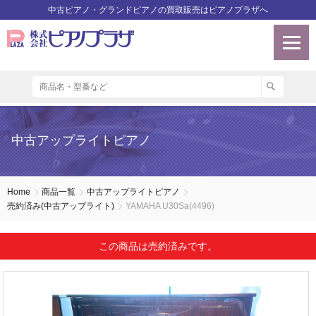
中古ピアノ・グランドピアノの買取販売はピアノプラザへ
中古アップライトピアノ
Home
商品一覧
中古アップライトピアノ
売約済み(中古アップライト)
YAMAHA U30Sa(4496)
この商品は売約済みです。