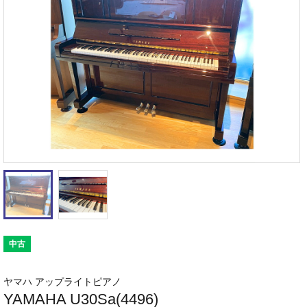
中古
ヤマハ アップライトピアノ
YAMAHA U30Sa(4496)