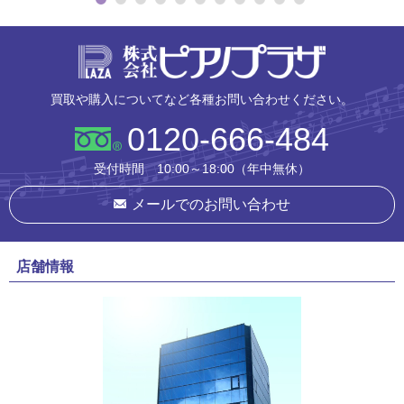
株式会社ピ
買取や購入についてなど各種お問い合わせください。
0120-666-484
受付時間 10:00～18:00（年中無休）
メールでのお問い合わせ
店舗情報