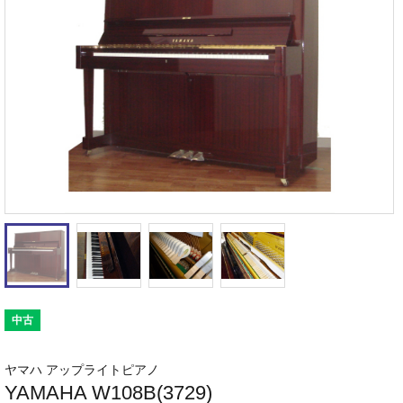
中古
ヤマハ アップライトピアノ
YAMAHA W108B(3729)