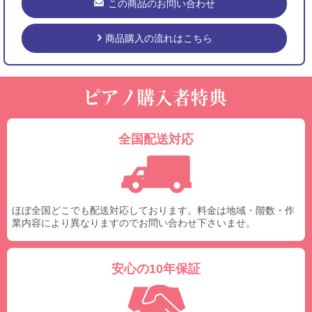
この商品のお問い合わせ
商品購入の流れはこちら
全国配送対応
ほぼ全国どこでも配送対応しております。料金は地域・階数・作
業内容により異なりますのでお問い合わせ下さいませ。
安心の10年保証