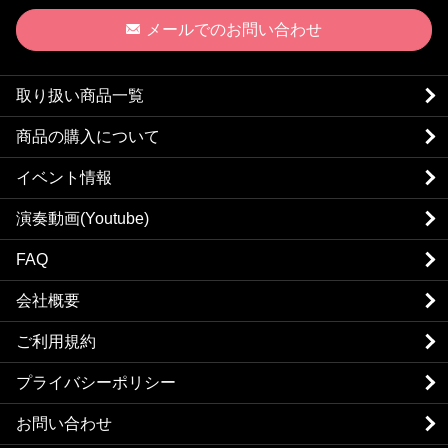
メールでのお問い合わせ
取り扱い商品一覧
商品の購入について
イベント情報
演奏動画(Youtube)
FAQ
会社概要
ご利用規約
プライバシーポリシー
お問い合わせ