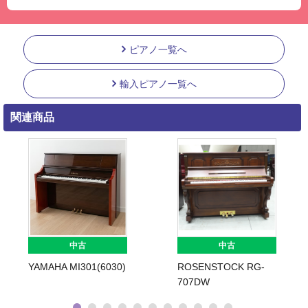
ピアノ一覧へ
輸入ピアノ一覧へ
関連商品
中古
中古
YAMAHA MI301(6030)
ROSENSTOCK RG-
707DW