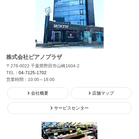
株式会社ピアノプラザ
〒278-0022 千葉県野田市山崎1604-2
TEL：
04-7125-1702
営業時間：10:00～18:00
会社概要
店舗マップ
サービスセンター