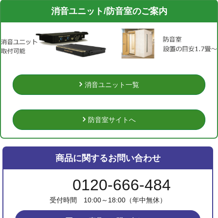
消音ユニット/防音室のご案内
消音ユニット一覧
防音室サイトへ
商品に関するお問い合わせ
0120-666-484
受付時間 10:00～18:00（年中無休）