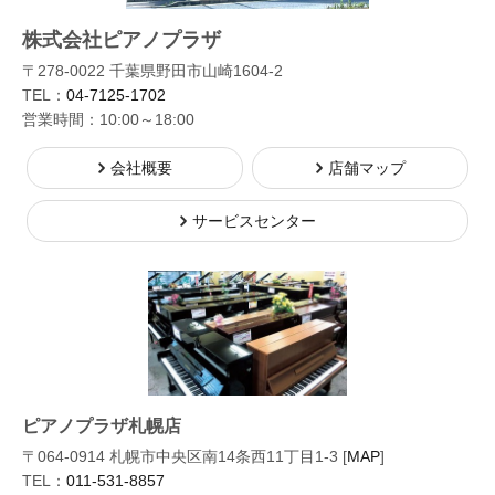
株式会社ピアノプラザ
〒278-0022 千葉県野田市山崎1604-2
TEL：
04-7125-1702
営業時間：10:00～18:00
会社概要
店舗マップ
サービスセンター
ピアノプラザ札幌店
〒064-0914 札幌市中央区南14条西11丁目1-3 [
MAP
]
TEL：
011-531-8857