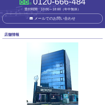
0120-666-484
受付時間 10:00～18:00（年中無休）
メールでのお問い合わせ
店舗情報