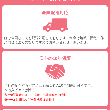
全国配送対応
ほぼ全国どこでも配送対応しております。料金は地域・階数・作
業内容により異なりますのでお問い合わせ下さいませ。
安心の10年保証
当社の販売するピアノは全品安心の10年間保証付きです。
※輸入ピアノは除く。
当社保証規定による。消音・自動演奏は1年間。
※セール特価品など一部機種は対象外