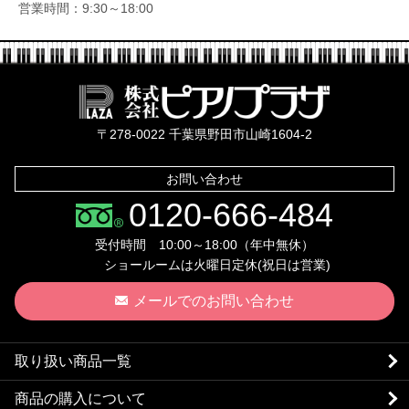
営業時間：9:30～18:00
株式会社ピ
〒278-0022 千葉県野田市山崎1604-2
お問い合わせ
0120-666-484
受付時間 10:00～18:00（年中無休）
ショールームは火曜日定休(祝日は営業)
メールでのお問い合わせ
取り扱い商品一覧
商品の購入について