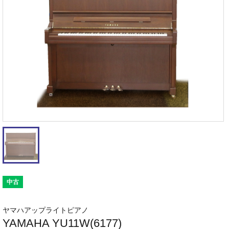
中古
ヤマハアップライトピアノ
YAMAHA YU11W(6177)