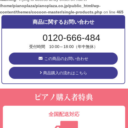
/home/pianoplaza/pianoplaza.co.jp/public_html/wp-
content/themes/cocoon-master/single-products.php
on line
465
商品に関するお問い合わせ
0120-666-484
受付時間 10:00～18:00（年中無休）
この商品のお問い合わせ
商品購入の流れはこちら
全国配送対応