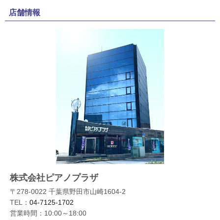
店舗情報
株式会社ピアノプラザ
〒278-0022 千葉県野田市山崎1604-2
TEL：
04-7125-1702
営業時間：10:00～18:00