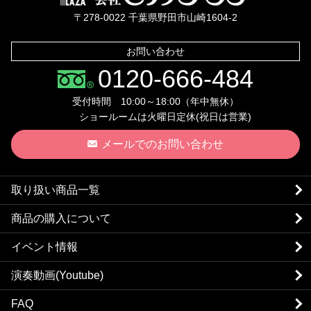
〒278-0022 千葉県野田市山崎1604-2
お問い合わせ
0120-666-484
受付時間 10:00～18:00（年中無休）
ショールームは火曜日定休(祝日は営業)
メールでのお問い合わせ
取り扱い商品一覧
商品の購入について
イベント情報
演奏動画(Youtube)
FAQ