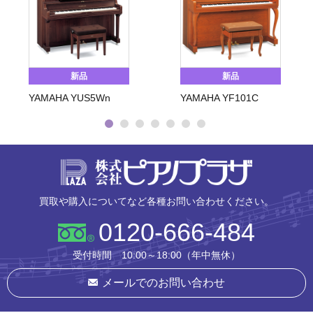
新品
新品
YAMAHA YUS5Wn
YAMAHA YF101C
株式会社ピ
買取や購入についてなど各種お問い合わせください。
0120-666-484
受付時間 10:00～18:00（年中無休）
メールでのお問い合わせ