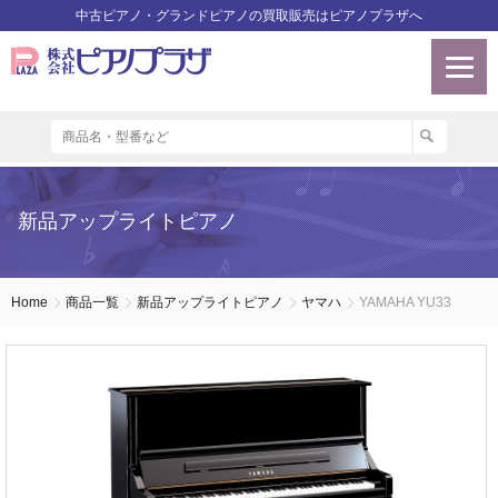
中古ピアノ・グランドピアノの買取販売はピアノプラザへ
新品アップライトピアノ
Home
商品一覧
新品アップライトピアノ
ヤマハ
YAMAHA YU33