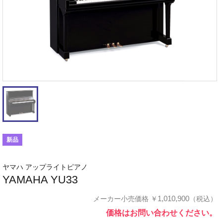
新品
ヤマハ アップライトピアノ
YAMAHA YU33
1,010,900
メーカー小売価格
￥
（税込）
価格はお問い合わせください。