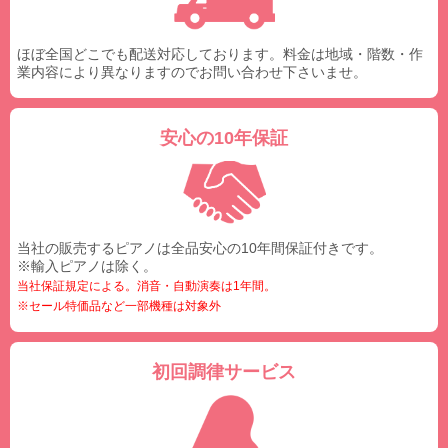
ほぼ全国どこでも配送対応しております。料金は地域・階数・作
業内容により異なりますのでお問い合わせ下さいませ。
安心の10年保証
当社の販売するピアノは全品安心の10年間保証付きです。
※輸入ピアノは除く。
当社保証規定による。消音・自動演奏は1年間。
※セール特価品など一部機種は対象外
初回調律サービス