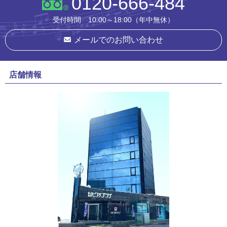
0120-666-484
受付時間 10:00～18:00（年中無休）
メールでのお問い合わせ
店舗情報