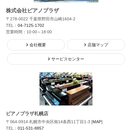
株式会社ピアノプラザ
〒278-0022 千葉県野田市山崎1604-2
TEL：
04-7125-1702
営業時間：10:00～18:00
会社概要
店舗マップ
サービスセンター
ピアノプラザ札幌店
〒064-0914 札幌市中央区南14条西11丁目1-3 [
MAP
]
TEL：
011-531-8857