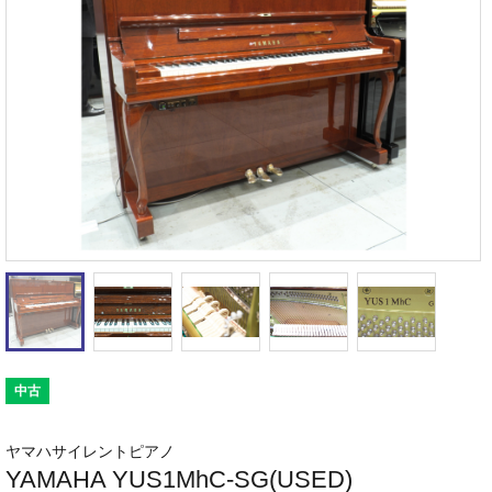
中古
ヤマハサイレントピアノ
YAMAHA YUS1MhC-SG(USED)