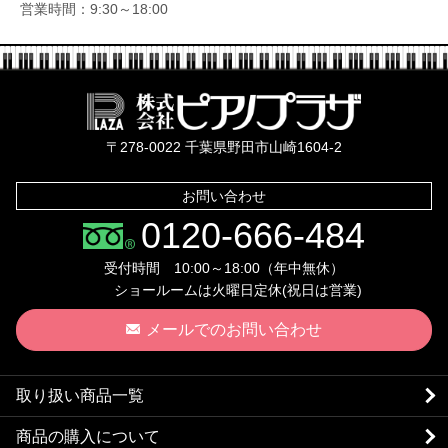
営業時間：9:30～18:00
株式会社ピ
〒278-0022 千葉県野田市山崎1604-2
お問い合わせ
0120-666-484
受付時間 10:00～18:00（年中無休）
ショールームは火曜日定休(祝日は営業)
メールでのお問い合わせ
取り扱い商品一覧
商品の購入について