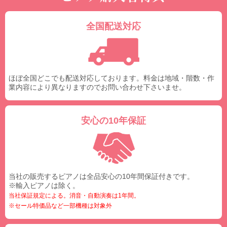
全国配送対応
ほぼ全国どこでも配送対応しております。料金は地域・階数・作
業内容により異なりますのでお問い合わせ下さいませ。
安心の10年保証
当社の販売するピアノは全品安心の10年間保証付きです。
※輸入ピアノは除く。
当社保証規定による。消音・自動演奏は1年間。
※セール特価品など一部機種は対象外