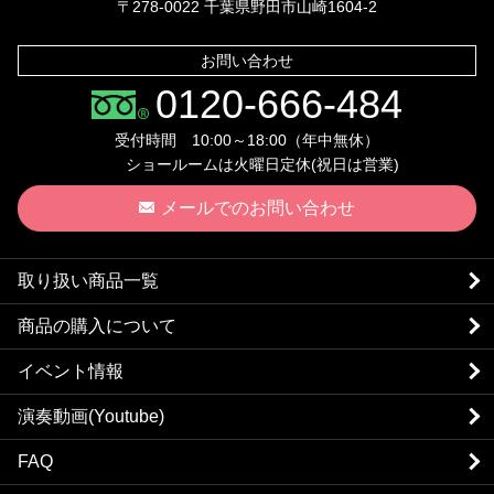
〒278-0022 千葉県野田市山崎1604-2
お問い合わせ
0120-666-484
受付時間 10:00～18:00（年中無休）
ショールームは火曜日定休(祝日は営業)
メールでのお問い合わせ
取り扱い商品一覧
商品の購入について
イベント情報
演奏動画(Youtube)
FAQ