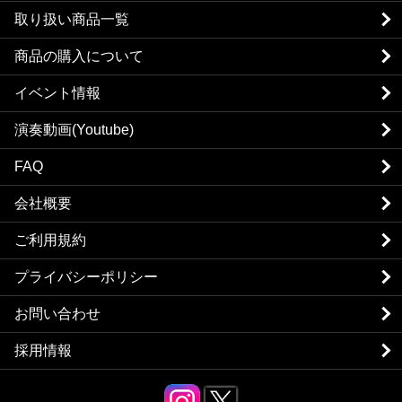
取り扱い商品一覧
商品の購入について
イベント情報
演奏動画(Youtube)
FAQ
会社概要
ご利用規約
プライバシーポリシー
お問い合わせ
採用情報