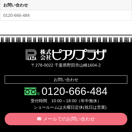
お問い合わせ
0120-666-484
株式会社ピ
〒278-0022 千葉県野田市山崎1604-2
お問い合わせ
0120-666-484
受付時間 10:00～18:00（年中無休）
ショールームは火曜日定休(祝日は営業)
メールでのお問い合わせ