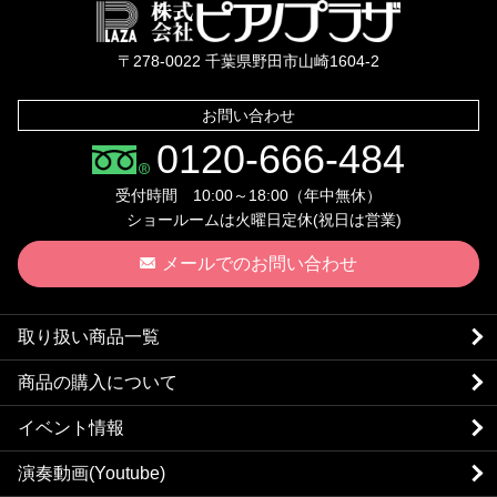
株式会社ピ
〒278-0022 千葉県野田市山崎1604-2
お問い合わせ
0120-666-484
受付時間 10:00～18:00（年中無休）
ショールームは火曜日定休(祝日は営業)
メールでのお問い合わせ
取り扱い商品一覧
商品の購入について
イベント情報
演奏動画(Youtube)