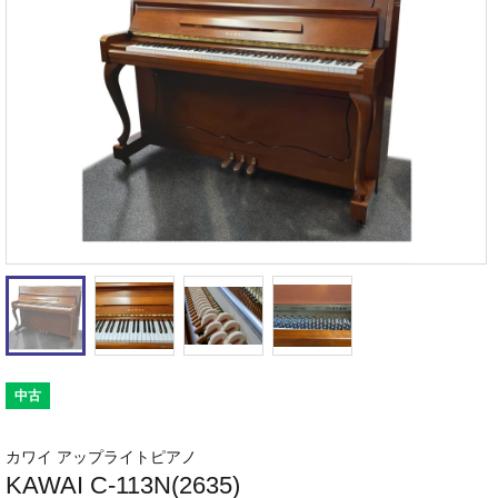
中古
カワイ アップライトピアノ
KAWAI C-113N(2635)