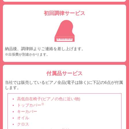
初回調律サービス
納品後、調律師よりご連絡を差し上げます。
※出張費が別途かかります。
付属品サービス
当社では販売しているピアノ全品(電子は除く)に下記の6点が付属
します。
高低自在椅子(ピアノの色に近い物)
※
トップカバー
キーカバー
オイル
クロス