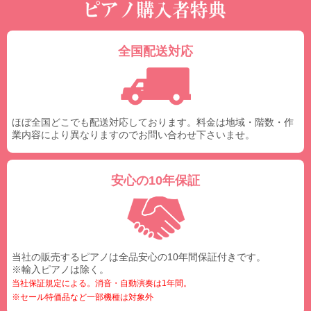
全国配送対応
ほぼ全国どこでも配送対応しております。料金は地域・階数・作
業内容により異なりますのでお問い合わせ下さいませ。
安心の10年保証
当社の販売するピアノは全品安心の10年間保証付きです。
※輸入ピアノは除く。
当社保証規定による。消音・自動演奏は1年間。
※セール特価品など一部機種は対象外