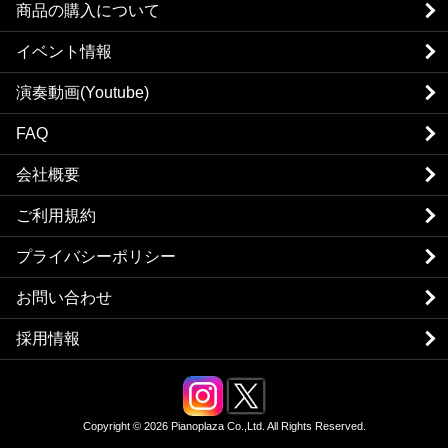
商品の購入について
イベント情報
演奏動画(Youtube)
FAQ
会社概要
ご利用規約
プライバシーポリシー
お問い合わせ
採用情報
Copyright © 2026 Pianoplaza Co.,Ltd. All Rights Reserved.