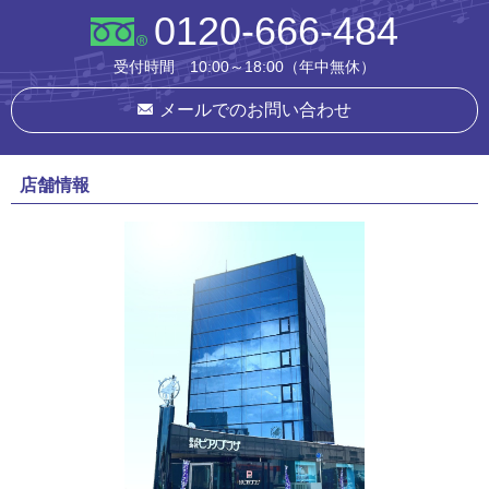
0120-666-484
受付時間 10:00～18:00（年中無休）
メールでのお問い合わせ
店舗情報