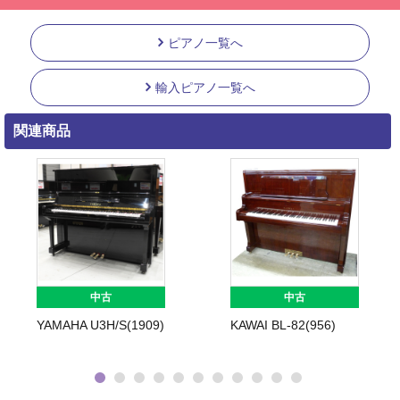
ピアノ一覧へ
輸入ピアノ一覧へ
関連商品
中古
中古
YAMAHA U3H/S(1909)
KAWAI BL-82(956)