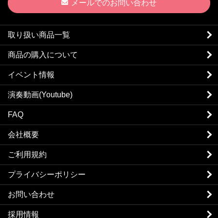
メールでのお問い合わせ
取り扱い商品一覧
商品の購入について
イベント情報
演奏動画(Youtube)
FAQ
会社概要
ご利用規約
プライバシーポリシー
お問い合わせ
採用情報