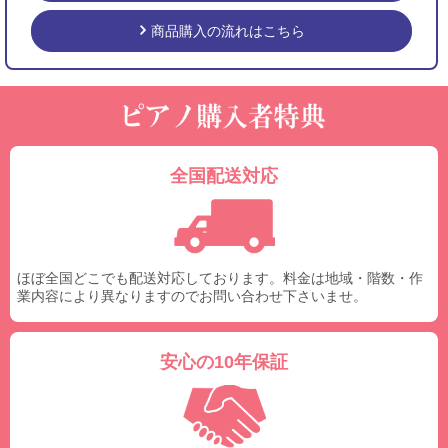
商品購入の流れはこちら
全国配送対応
ほぼ全国どこでも配送対応しております。料金は地域・階数・作
業内容により異なりますのでお問い合わせ下さいませ。
安心の10年保証