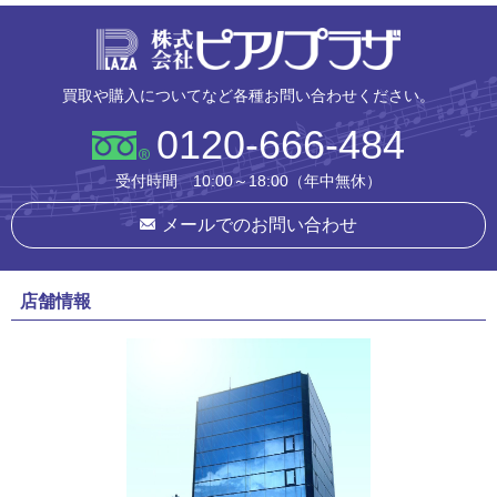
株式会社ピ
買取や購入についてなど各種お問い合わせください。
0120-666-484
受付時間 10:00～18:00（年中無休）
メールでのお問い合わせ
店舗情報