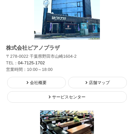
株式会社ピアノプラザ
〒278-0022 千葉県野田市山崎1604-2
TEL：
04-7125-1702
営業時間：10:00～18:00
会社概要
店舗マップ
サービスセンター