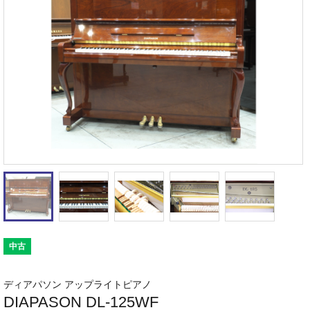
中古
ディアパソン アップライトピアノ
DIAPASON DL-125WF