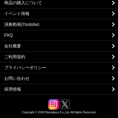
商品の購入について
イベント情報
演奏動画(Youtube)
FAQ
会社概要
ご利用規約
プライバシーポリシー
お問い合わせ
採用情報
Copyright © 2026 Pianoplaza Co.,Ltd. All Rights Reserved.