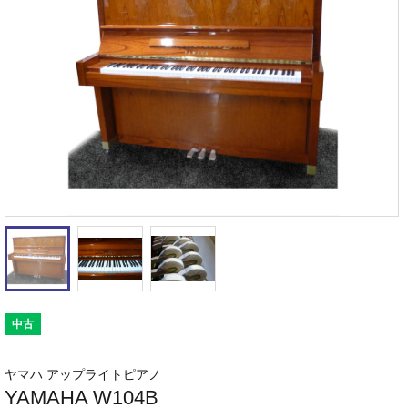
中古
ヤマハ アップライトピアノ
YAMAHA W104B