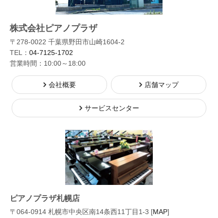
株式会社ピアノプラザ
〒278-0022 千葉県野田市山崎1604-2
TEL：
04-7125-1702
営業時間：10:00～18:00
会社概要
店舗マップ
サービスセンター
ピアノプラザ札幌店
〒064-0914 札幌市中央区南14条西11丁目1-3 [
MAP
]