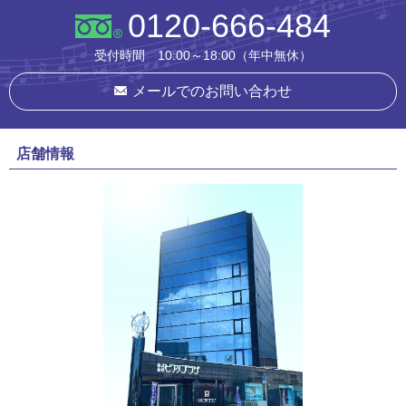
0120-666-484
受付時間 10:00～18:00（年中無休）
メールでのお問い合わせ
店舗情報