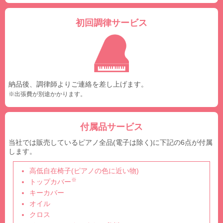
初回調律サービス
納品後、調律師よりご連絡を差し上げます。
※出張費が別途かかります。
付属品サービス
当社では販売しているピアノ全品(電子は除く)に下記の6点が付属
します。
高低自在椅子(ピアノの色に近い物)
※
トップカバー
キーカバー
オイル
クロス