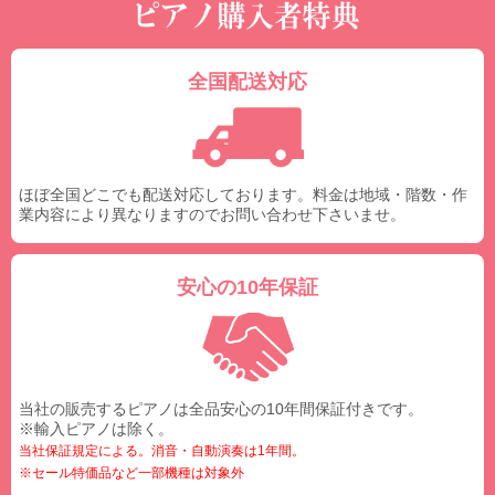
全国配送対応
ほぼ全国どこでも配送対応しております。料金は地域・階数・作
業内容により異なりますのでお問い合わせ下さいませ。
安心の10年保証
当社の販売するピアノは全品安心の10年間保証付きです。
※輸入ピアノは除く。
当社保証規定による。消音・自動演奏は1年間。
※セール特価品など一部機種は対象外