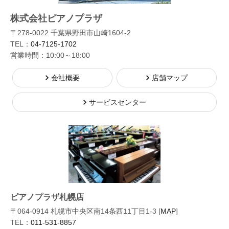
株式会社ピアノプラザ
〒278-0022 千葉県野田市山崎1604-2
TEL：
04-7125-1702
営業時間：10:00～18:00
会社概要
店舗マップ
サービスセンター
ピアノプラザ札幌店
〒064-0914 札幌市中央区南14条西11丁目1-3 [
MAP
]
TEL：
011-531-8857