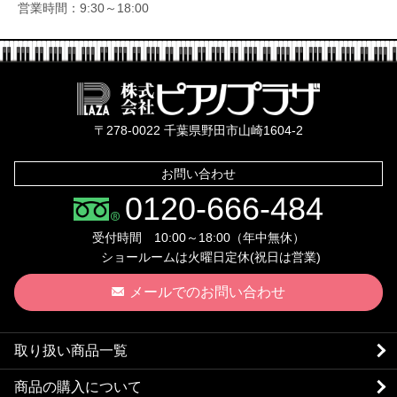
営業時間：9:30～18:00
株式会社ピ
〒278-0022 千葉県野田市山崎1604-2
お問い合わせ
0120-666-484
受付時間 10:00～18:00（年中無休）
ショールームは火曜日定休(祝日は営業)
メールでのお問い合わせ
取り扱い商品一覧
商品の購入について