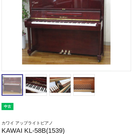
中古
カワイ アップライトピアノ
KAWAI KL-58B(1539)