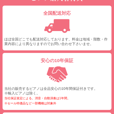
全国配送対応
ほぼ全国どこでも配送対応しております。料金は地域・階数・作
業内容により異なりますのでお問い合わせ下さいませ。
安心の10年保証
当社の販売するピアノは全品安心の10年間保証付きです。
※輸入ピアノは除く。
当社保証規定による。消音・自動演奏は1年間。
※セール特価品など一部機種は対象外