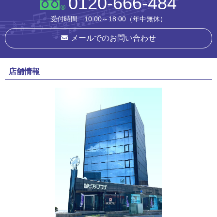
0120-666-484
受付時間 10:00～18:00（年中無休）
メールでのお問い合わせ
店舗情報