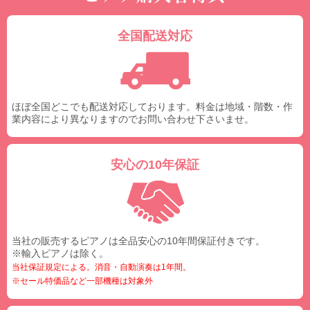
全国配送対応
ほぼ全国どこでも配送対応しております。料金は地域・階数・作
業内容により異なりますのでお問い合わせ下さいませ。
安心の10年保証
当社の販売するピアノは全品安心の10年間保証付きです。
※輸入ピアノは除く。
当社保証規定による。消音・自動演奏は1年間。
※セール特価品など一部機種は対象外