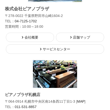
株式会社ピアノプラザ
〒278-0022 千葉県野田市山崎1604-2
TEL：
04-7125-1702
営業時間：10:00～18:00
会社概要
店舗マップ
サービスセンター
ピアノプラザ札幌店
〒064-0914 札幌市中央区南14条西11丁目1-3 [
MAP
]
TEL：
011-531-8857