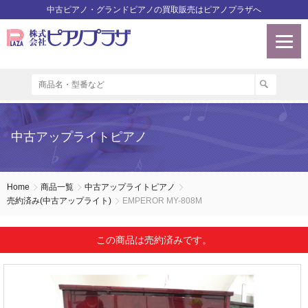
中古ピアノ・グランドピアノの買取販売はピアノプラザへ
中古アップライトピアノ
Home
商品一覧
中古アップライトピアノ
売約済み(中古アップライト)
EMPEROR MY-808M
この商品は売約済みです。