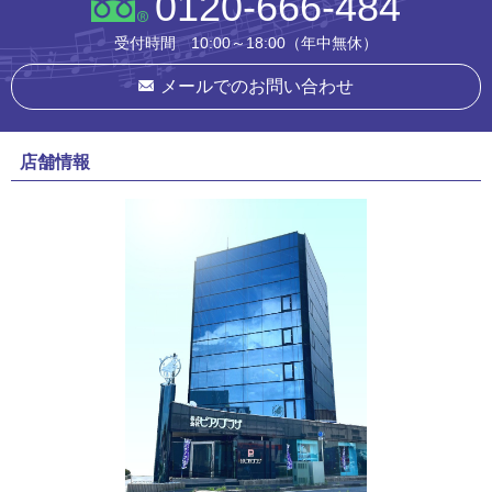
0120-666-484
受付時間 10:00～18:00（年中無休）
メールでのお問い合わせ
店舗情報