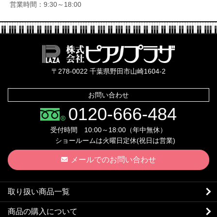
営業時間：9:30～18:00
株式会社ピ
〒278-0022 千葉県野田市山崎1604-2
お問い合わせ
0120-666-484
受付時間 10:00～18:00（年中無休）
ショールームは火曜日定休(祝日は営業)
メールでのお問い合わせ
取り扱い商品一覧
商品の購入について