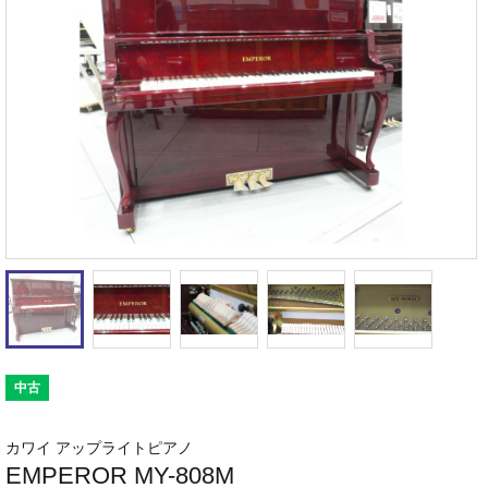
中古
カワイ アップライトピアノ
EMPEROR MY-808M