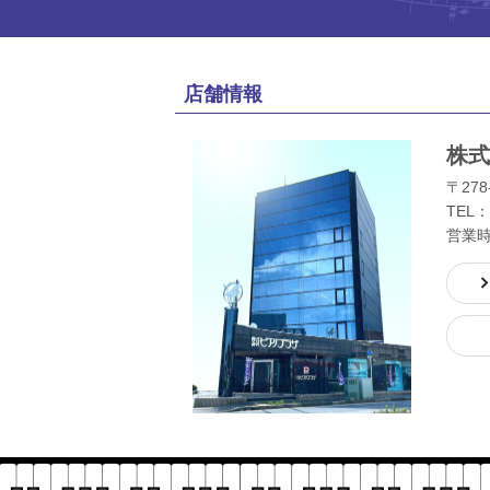
店舗情報
株式
〒278
TEL：
営業時間