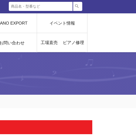
IANO EXPORT
イベント情報
工場直売
ピアノ修理
お問い合わせ