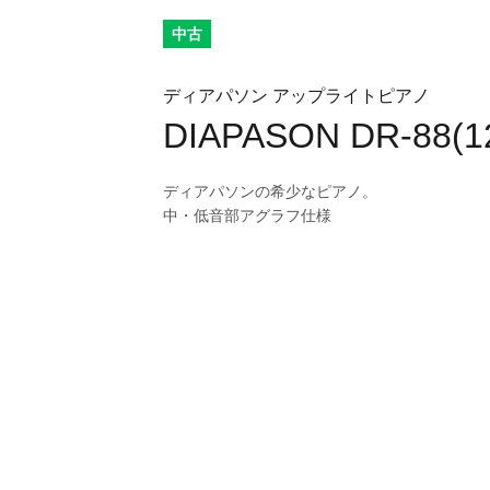
中古
ディアパソン アップライトピアノ
DIAPASON DR-88(1
ディアパソンの希少なピアノ。
中・低音部アグラフ仕様