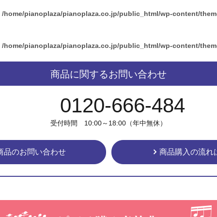
n
/home/pianoplaza/pianoplaza.co.jp/public_html/wp-content/the
n
/home/pianoplaza/pianoplaza.co.jp/public_html/wp-content/the
商品に関するお問い合わせ
0120-666-484
受付時間 10:00～18:00（年中無休）
商品のお問い合わせ
商品購入の流れ