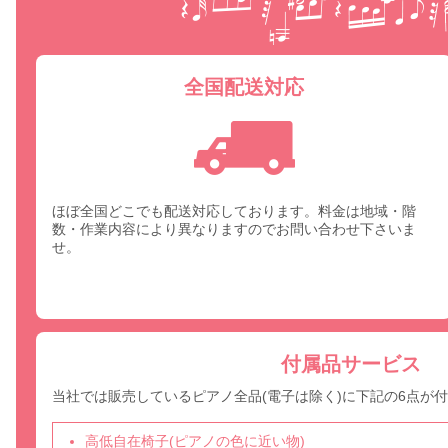
全国配送対応
ほぼ全国どこでも配送対応しております。料金は地域・階
数・作業内容により異なりますのでお問い合わせ下さいま
せ。
付属品サービス
当社では販売しているピアノ全品(電子は除く)に下記の6点が
高低自在椅子(ピアノの色に近い物)