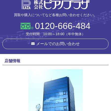
株式会社ピ
買取や購入についてなど各種お問い合わせください。
0120-666-484
受付時間 10:00～18:00（年中無休）
メールでのお問い合わせ
店舗情報