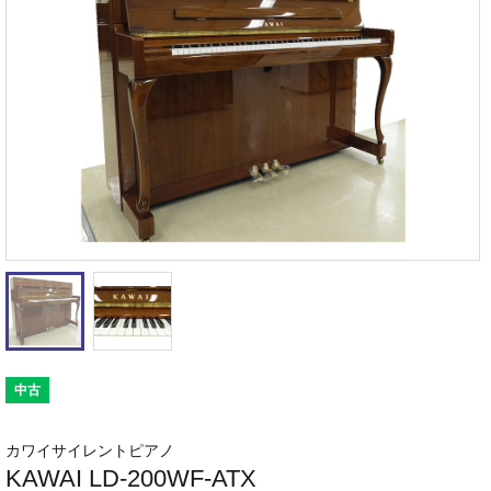
中古
カワイサイレントピアノ
KAWAI LD-200WF-ATX