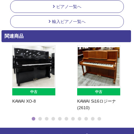
ピアノ一覧へ
輸入ピアノ一覧へ
関連商品
中古
中古
KAWAI XO-8
KAWAI Si16ロジーナ
(2610)