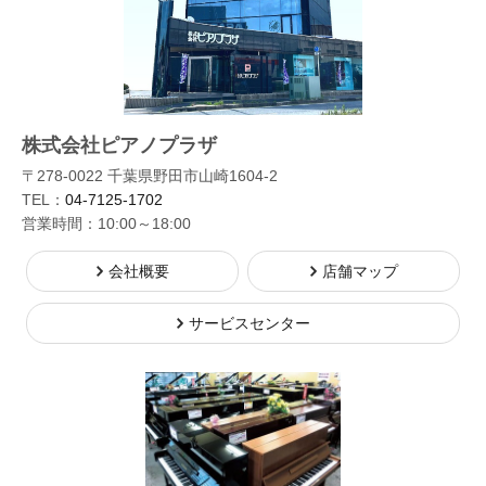
株式会社ピアノプラザ
〒278-0022 千葉県野田市山崎1604-2
TEL：
04-7125-1702
営業時間：10:00～18:00
会社概要
店舗マップ
サービスセンター