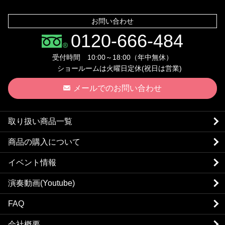
お問い合わせ
0120-666-484
受付時間 10:00～18:00（年中無休）
ショールームは火曜日定休(祝日は営業)
メールでのお問い合わせ
取り扱い商品一覧
商品の購入について
イベント情報
演奏動画(Youtube)
FAQ
会社概要