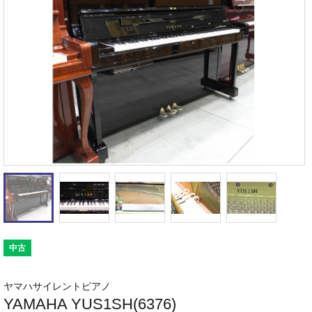
中古
ヤマハサイレントピアノ
YAMAHA YUS1SH(6376)