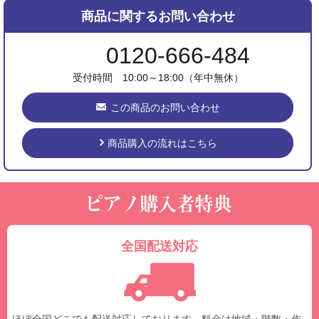
商品に関するお問い合わせ
0120-666-484
受付時間 10:00～18:00（年中無休）
この商品のお問い合わせ
商品購入の流れはこちら
全国配送対応