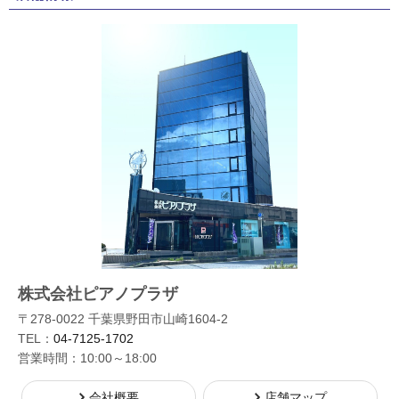
株式会社ピアノプラザ
〒278-0022 千葉県野田市山崎1604-2
TEL：
04-7125-1702
営業時間：10:00～18:00
会社概要
店舗マップ