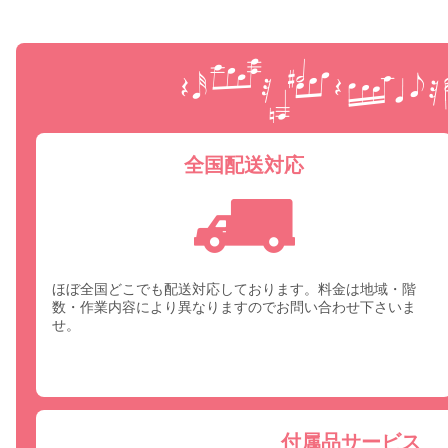
全国配送対応
ほぼ全国どこでも配送対応しております。料金は地域・階
数・作業内容により異なりますのでお問い合わせ下さいま
せ。
付属品サービス