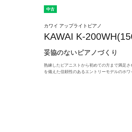
中古
カワイ アップライトピアノ
KAWAI K-200WH(15
妥協のないピアノづくり
熟練したピアニストから初めての方まで満足さ
を備えた信頼性のあるエントリーモデルのホワ