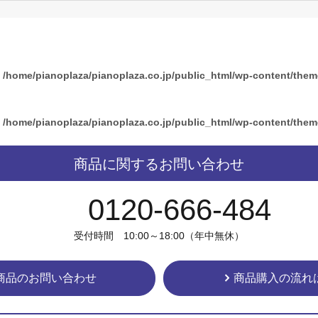
n
/home/pianoplaza/pianoplaza.co.jp/public_html/wp-content/the
n
/home/pianoplaza/pianoplaza.co.jp/public_html/wp-content/the
商品に関するお問い合わせ
0120-666-484
受付時間 10:00～18:00（年中無休）
商品のお問い合わせ
商品購入の流れ