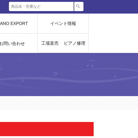
IANO EXPORT
イベント情報
工場直売
ピアノ修理
お問い合わせ