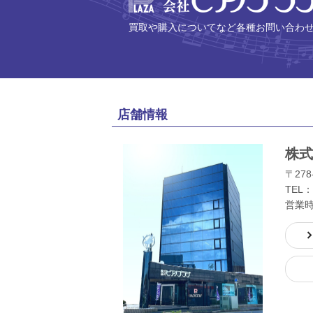
買取や購入についてなど各種お問い合わ
店舗情報
株式
〒278
TEL：
営業時間