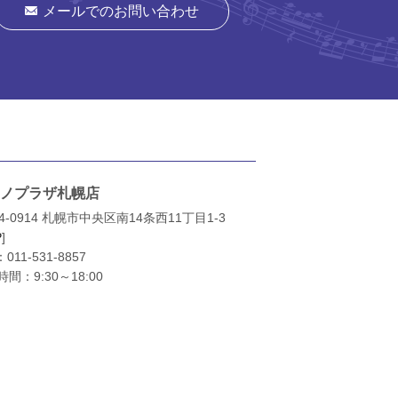
メールでのお問い合わせ
ノプラザ札幌店
4-0914 札幌市中央区南14条西11丁目1-3
P
]
：
011-531-8857
間：9:30～18:00