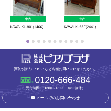
中古
中古
KAWAI KL-901(1400)
KAWAI Ki-65F(2441)
株式会社ピ
買取や購入についてなど各種お問い合わせください。
0120-666-484
受付時間 10:00～18:00（年中無休）
メールでのお問い合わせ