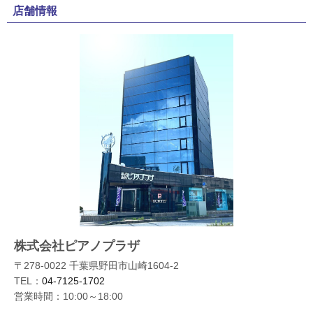
店舗情報
株式会社ピアノプラザ
〒278-0022 千葉県野田市山崎1604-2
TEL：
04-7125-1702
営業時間：10:00～18:00