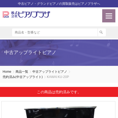
中古ピアノ・グランドピアノの買取販売はピアノプラザへ
中古アップライトピアノ
Home
商品一覧
中古アップライトピアノ
売約済み(中古アップライト)
KAWAI KU-20P
この商品は売約済みです。