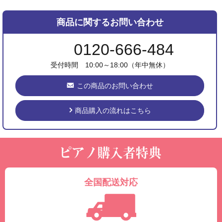
商品に関するお問い合わせ
0120-666-484
受付時間 10:00～18:00（年中無休）
この商品のお問い合わせ
商品購入の流れはこちら
全国配送対応