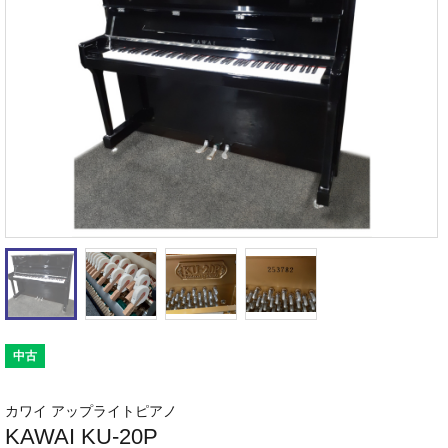
中古
カワイ アップライトピアノ
KAWAI KU-20P