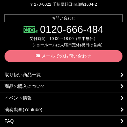
〒278-0022 千葉県野田市山崎1604-2
お問い合わせ
0120-666-484
受付時間 10:00～18:00（年中無休）
ショールームは火曜日定休(祝日は営業)
メールでのお問い合わせ
取り扱い商品一覧
商品の購入について
イベント情報
演奏動画(Youtube)
FAQ