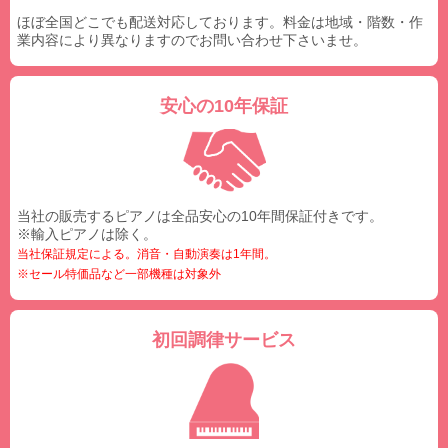
ほぼ全国どこでも配送対応しております。料金は地域・階数・作
業内容により異なりますのでお問い合わせ下さいませ。
安心の10年保証
当社の販売するピアノは全品安心の10年間保証付きです。
※輸入ピアノは除く。
当社保証規定による。消音・自動演奏は1年間。
※セール特価品など一部機種は対象外
初回調律サービス