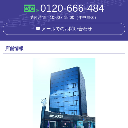
0120-666-484
受付時間 10:00～18:00（年中無休）
メールでのお問い合わせ
店舗情報