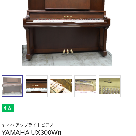
中古
ヤマハ アップライトピアノ
YAMAHA UX300Wn