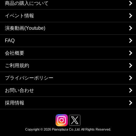
商品の購入について
イベント情報
演奏動画(Youtube)
FAQ
会社概要
ご利用規約
プライバシーポリシー
お問い合わせ
採用情報
Copyright © 2026 Pianoplaza Co.,Ltd. All Rights Reserved.