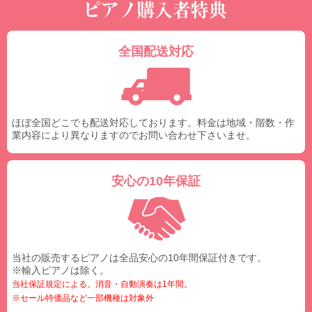
全国配送対応
ほぼ全国どこでも配送対応しております。料金は地域・階数・作
業内容により異なりますのでお問い合わせ下さいませ。
安心の10年保証
当社の販売するピアノは全品安心の10年間保証付きです。
※輸入ピアノは除く。
当社保証規定による。消音・自動演奏は1年間。
※セール特価品など一部機種は対象外