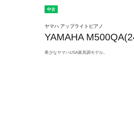
中古
ヤマハ アップライトピアノ
YAMAHA M500QA(2
希少なヤマハUSA家具調モデル。