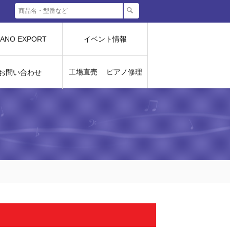
IANO EXPORT
イベント情報
工場直売
ピアノ修理
お問い合わせ