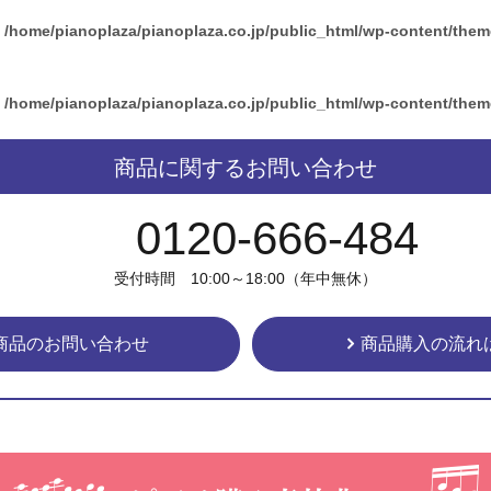
n
/home/pianoplaza/pianoplaza.co.jp/public_html/wp-content/the
n
/home/pianoplaza/pianoplaza.co.jp/public_html/wp-content/the
商品に関するお問い合わせ
0120-666-484
受付時間 10:00～18:00（年中無休）
商品のお問い合わせ
商品購入の流れ