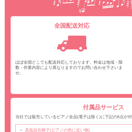
全国配送対応
ほぼ全国どこでも配送対応しております。料金は地域・階
数・作業内容により異なりますのでお問い合わせ下さいま
せ。
付属品サービス
当社では販売しているピアノ全品(電子は除く)に下記の6点が
高低自在椅子(ピアノの色に近い物)