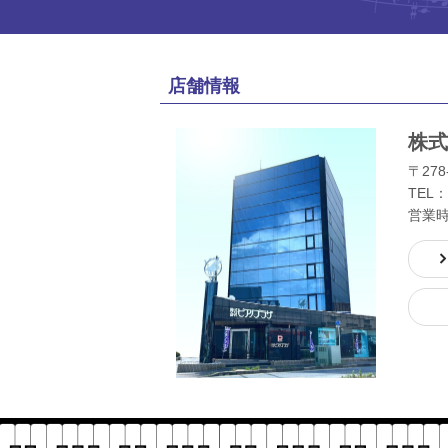
店舗情報
株式
〒278
TEL：
営業時間