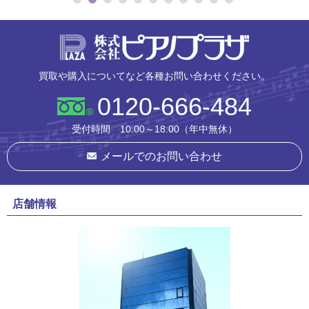
株式会社ピ
買取や購入についてなど各種お問い合わせください。
0120-666-484
受付時間 10:00～18:00（年中無休）
メールでのお問い合わせ
店舗情報