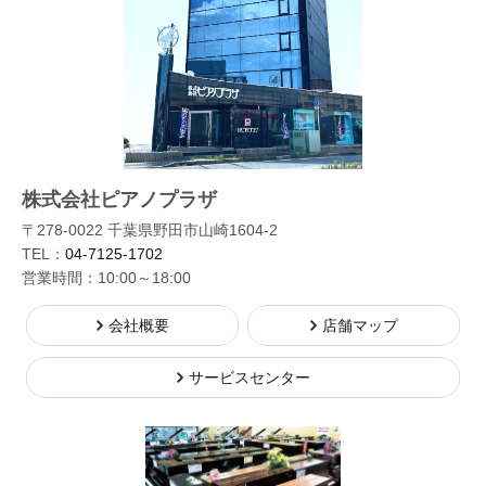
株式会社ピアノプラザ
〒278-0022 千葉県野田市山崎1604-2
TEL：
04-7125-1702
営業時間：10:00～18:00
会社概要
店舗マップ
サービスセンター