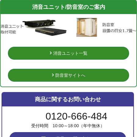
消音ユニット/防音室のご案内
消音ユニット一覧
防音室サイトへ
商品に関するお問い合わせ
0120-666-484
受付時間 10:00～18:00（年中無休）