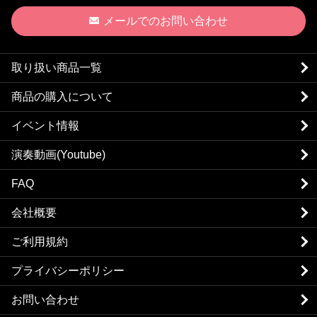
メールでのお問い合わせ
取り扱い商品一覧
商品の購入について
イベント情報
演奏動画(Youtube)
FAQ
会社概要
ご利用規約
プライバシーポリシー
お問い合わせ