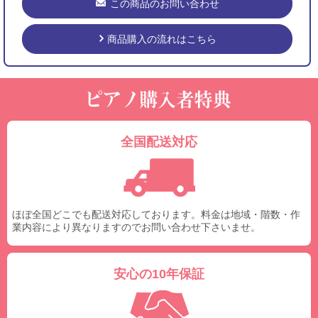
この商品のお問い合わせ
商品購入の流れはこちら
全国配送対応
ほぼ全国どこでも配送対応しております。料金は地域・階数・作
業内容により異なりますのでお問い合わせ下さいませ。
安心の10年保証