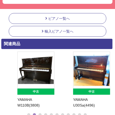
ピアノ一覧へ
輸入ピアノ一覧へ
関連商品
中古
中古
YAMAHA
YAMAHA
W110B(3808)
U30Sa(4496)