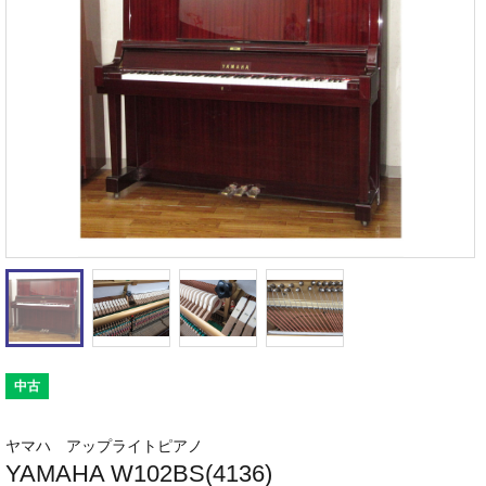
中古
ヤマハ アップライトピアノ
YAMAHA W102BS(4136)