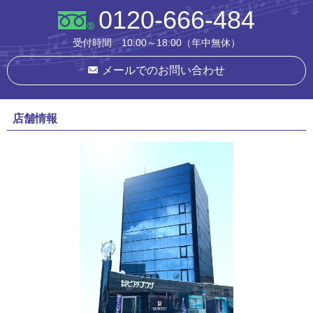
0120-666-484
受付時間 10:00～18:00（年中無休）
メールでのお問い合わせ
店舗情報