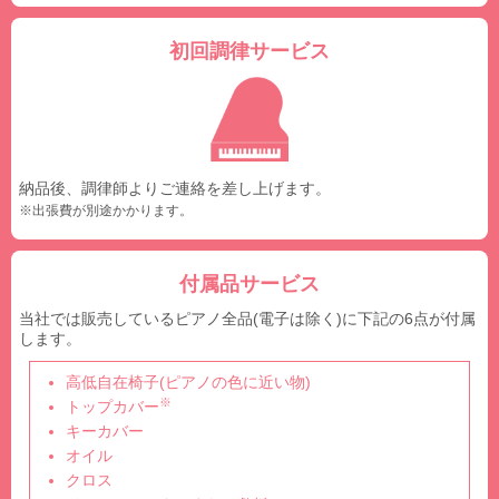
初回調律サービス
納品後、調律師よりご連絡を差し上げます。
※出張費が別途かかります。
付属品サービス
当社では販売しているピアノ全品(電子は除く)に下記の6点が付属
します。
高低自在椅子(ピアノの色に近い物)
※
トップカバー
キーカバー
オイル
クロス