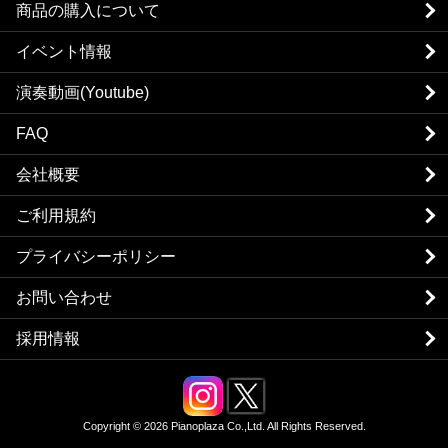
商品の購入について
イベント情報
演奏動画(Youtube)
FAQ
会社概要
ご利用規約
プライバシーポリシー
お問い合わせ
採用情報
Copyright © 2026 Pianoplaza Co.,Ltd. All Rights Reserved.