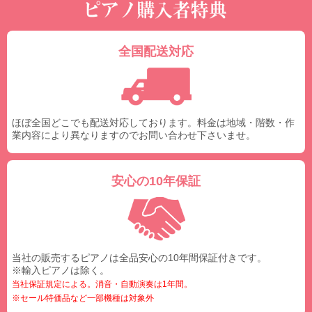
全国配送対応
ほぼ全国どこでも配送対応しております。料金は地域・階数・作
業内容により異なりますのでお問い合わせ下さいませ。
安心の10年保証
当社の販売するピアノは全品安心の10年間保証付きです。
※輸入ピアノは除く。
当社保証規定による。消音・自動演奏は1年間。
※セール特価品など一部機種は対象外