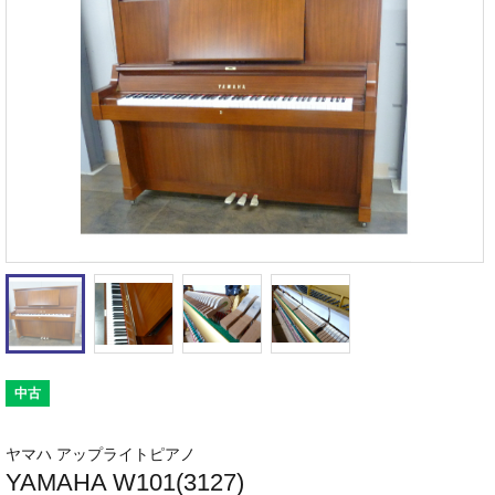
中古
ヤマハ アップライトピアノ
YAMAHA W101(3127)