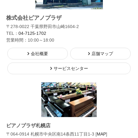
株式会社ピアノプラザ
〒278-0022 千葉県野田市山崎1604-2
TEL：
04-7125-1702
営業時間：10:00～18:00
会社概要
店舗マップ
サービスセンター
ピアノプラザ札幌店
〒064-0914 札幌市中央区南14条西11丁目1-3 [
MAP
]