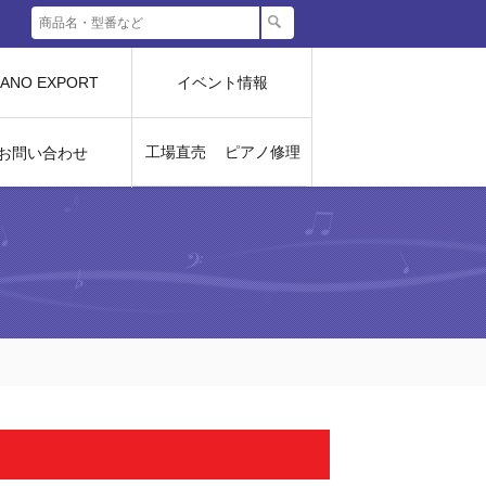
IANO EXPORT
イベント情報
工場直売
ピアノ修理
お問い合わせ