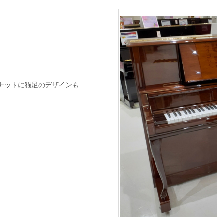
ナットに猫足のデザインも