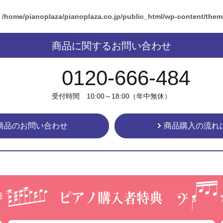
n
/home/pianoplaza/pianoplaza.co.jp/public_html/wp-content/the
商品に関するお問い合わせ
0120-666-484
受付時間 10:00～18:00（年中無休）
商品のお問い合わせ
商品購入の流れ