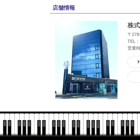
店舗情報
株式
〒278
TEL：
営業時間