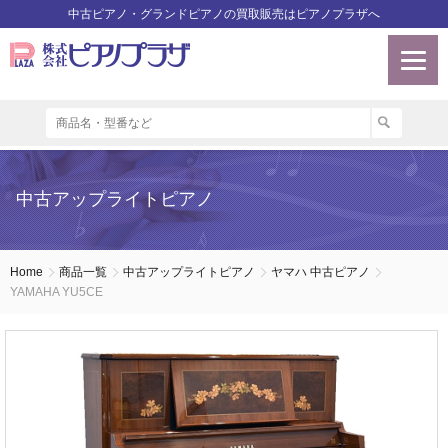
中古ピアノ・グランドピアノの買取販売はピアノプラザへ
中古アップライトピアノ
Home
商品一覧
中古アップライトピアノ
ヤマハ 中古ピアノ
YAMAHA YU5CE