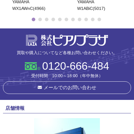
YAMAHA
YAMAHA YU3(5947)
W1ABiC(5017)
株式会社ピ
買取や購入についてなど各種お問い合わせください。
0120-666-484
受付時間 10:00～18:00（年中無休）
メールでのお問い合わせ
店舗情報