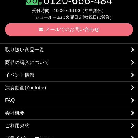
0120-666-484
受付時間 10:00～18:00（年中無休）
ショールームは火曜日定休(祝日は営業)
メールでのお問い合わせ
取り扱い商品一覧
商品の購入について
イベント情報
演奏動画(Youtube)
FAQ
会社概要
ご利用規約