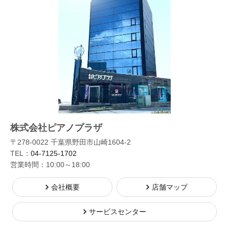
株式会社ピアノプラザ
〒278-0022 千葉県野田市山崎1604-2
TEL：
04-7125-1702
営業時間：10:00～18:00
会社概要
店舗マップ
サービスセンター