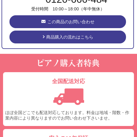
受付時間 10:00～18:00（年中無休）
この商品のお問い合わせ
商品購入の流れはこちら
全国配送対応
ほぼ全国どこでも配送対応しております。料金は地域・階数・作
業内容により異なりますのでお問い合わせ下さいませ。