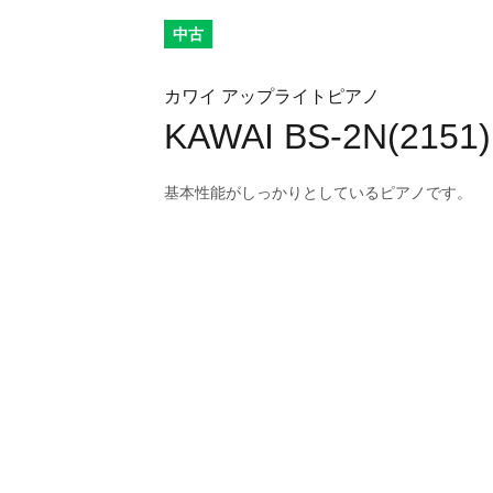
中古
カワイ アップライトピアノ
KAWAI BS-2N(2151)
基本性能がしっかりとしているピアノです。