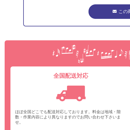
この
全国配送対応
ほぼ全国どこでも配送対応しております。料金は地域・階
数・作業内容により異なりますのでお問い合わせ下さいま
せ。