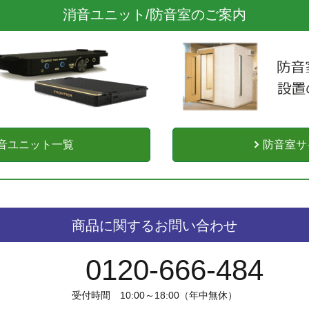
消音ユニット/防音室のご案内
音ユニット一覧
防音室サ
商品に関するお問い合わせ
0120-666-484
受付時間 10:00～18:00（年中無休）