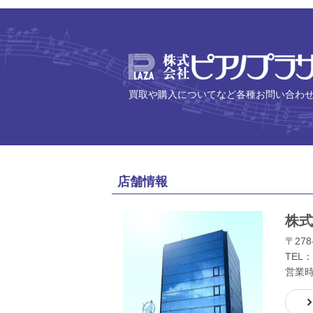
買取や購入についてなど各種お問い合わ
店舗情報
株式
〒278
TEL：
営業時間