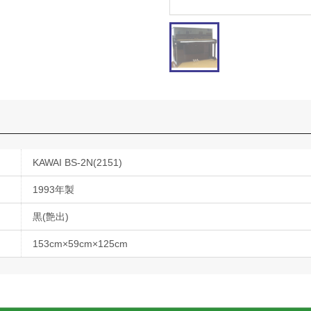
KAWAI BS-2N(2151)
1993年製
黒(艶出)
153cm×59cm×125cm