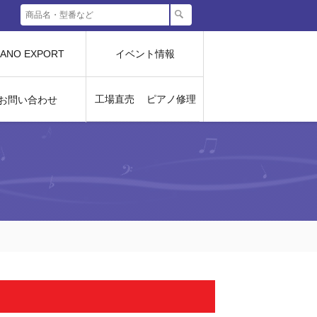
IANO EXPORT
イベント情報
工場直売
ピアノ修理
お問い合わせ