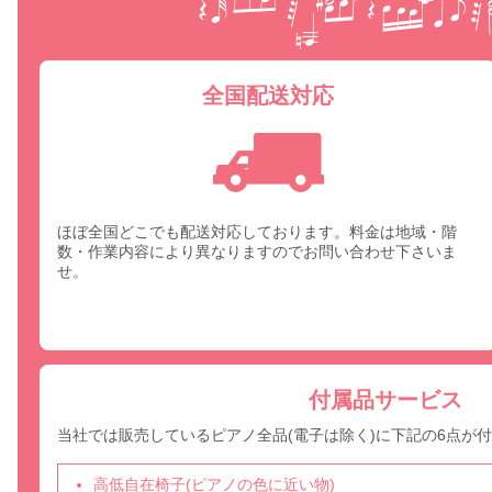
全国配送対応
ほぼ全国どこでも配送対応しております。料金は地域・階
数・作業内容により異なりますのでお問い合わせ下さいま
せ。
付属品サービス
当社では販売しているピアノ全品(電子は除く)に下記の6点が
高低自在椅子(ピアノの色に近い物)