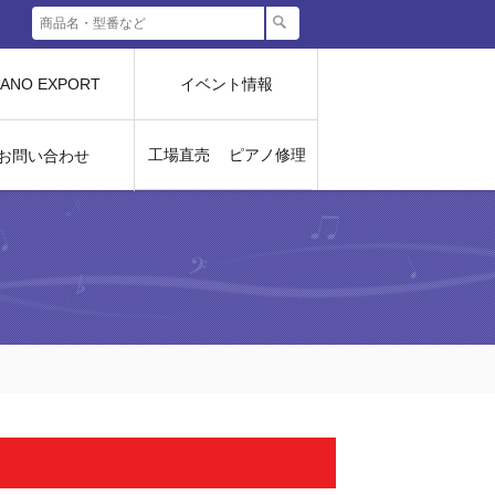
IANO EXPORT
イベント情報
工場直売
ピアノ修理
お問い合わせ