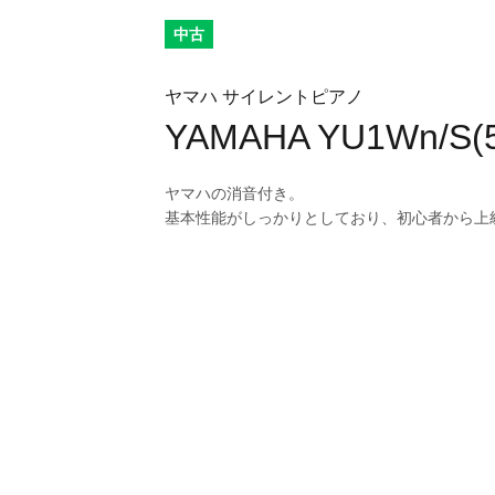
中古
ヤマハ サイレントピアノ
YAMAHA YU1Wn/S(5
ヤマハの消音付き。
基本性能がしっかりとしており、初心者から上