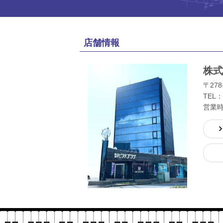
店舗情報
株式
〒278
TEL：
営業時間