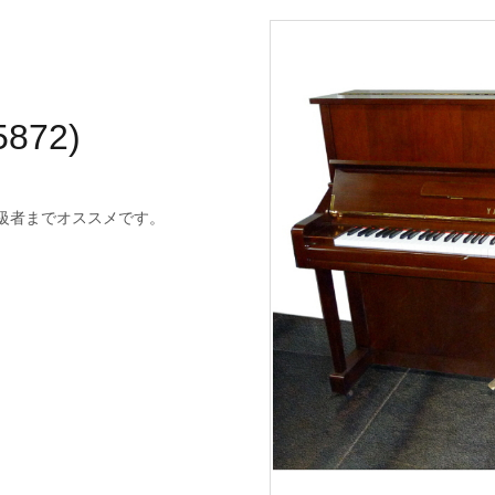
872)
級者までオススメです。