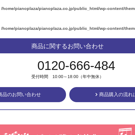
n
/home/pianoplaza/pianoplaza.co.jp/public_html/wp-content/the
n
/home/pianoplaza/pianoplaza.co.jp/public_html/wp-content/the
商品に関するお問い合わせ
0120-666-484
受付時間 10:00～18:00（年中無休）
商品のお問い合わせ
商品購入の流れ