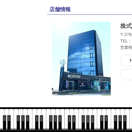
店舗情報
株式
〒278
TEL：
営業時間