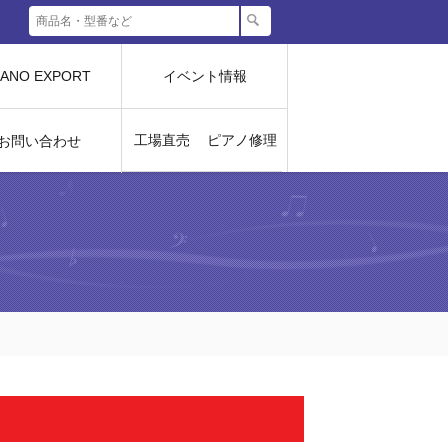
IANO EXPORT
イベント情報
工場直売
ピアノ修理
お問い合わせ