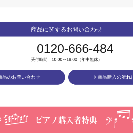
商品に関するお問い合わせ
0120-666-484
受付時間 10:00～18:00（年中無休）
商品のお問い合わせ
商品購入の流れ