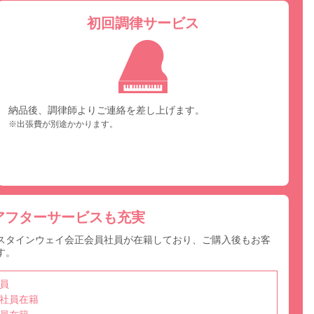
初回調律サービス
納品後、調律師よりご連絡を差し上げます。
※出張費が別途かかります。
アフターサービスも充実
スタインウェイ会正会員社員が在籍しており、ご購入後もお客
す。
員
社員在籍