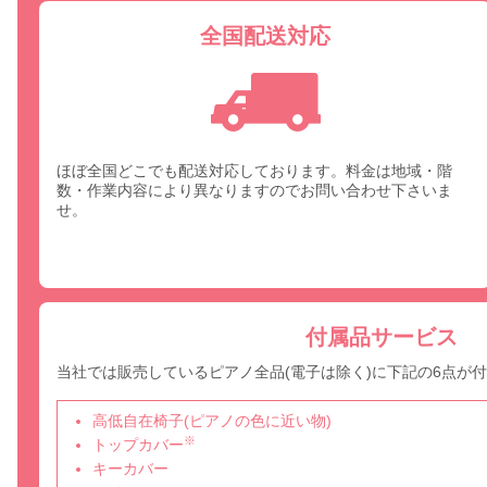
全国配送対応
ほぼ全国どこでも配送対応しております。料金は地域・階
数・作業内容により異なりますのでお問い合わせ下さいま
せ。
付属品サービス
当社では販売しているピアノ全品(電子は除く)に下記の6点が
高低自在椅子(ピアノの色に近い物)
※
トップカバー
キーカバー