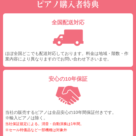
全国配送対応
ほぼ全国どこでも配送対応しております。料金は地域・階数・作
業内容により異なりますのでお問い合わせ下さいませ。
安心の10年保証
当社の販売するピアノは全品安心の10年間保証付きです。
※輸入ピアノは除く。
当社保証規定による。消音・自動演奏は1年間。
※セール特価品など一部機種は対象外