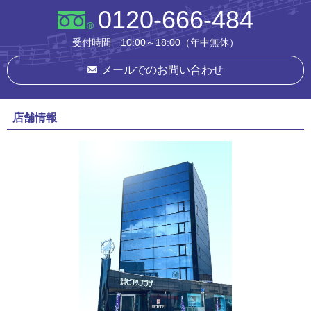
0120-666-484
受付時間 10:00～18:00（年中無休）
メールでのお問い合わせ
店舗情報