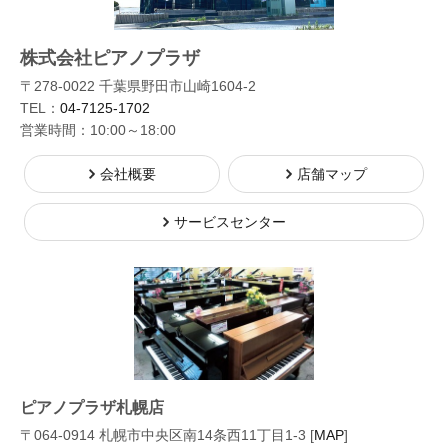
株式会社ピアノプラザ
〒278-0022 千葉県野田市山崎1604-2
TEL：
04-7125-1702
営業時間：10:00～18:00
会社概要
店舗マップ
サービスセンター
ピアノプラザ札幌店
〒064-0914 札幌市中央区南14条西11丁目1-3 [
MAP
]