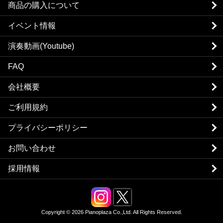
商品の購入について
イベント情報
演奏動画(Youtube)
FAQ
会社概要
ご利用規約
プライバシーポリシー
お問い合わせ
採用情報
Copyright © 2026 Pianoplaza Co.,Ltd. All Rights Reserved.