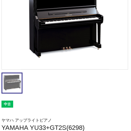
中古
ヤマハ アップライトピアノ
YAMAHA YU33+GT2S(6298)