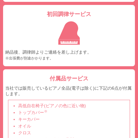
初回調律サービス
納品後、調律師よりご連絡を差し上げます。
※出張費が別途かかります。
付属品サービス
当社では販売しているピアノ全品(電子は除く)に下記の6点が付属
します。
高低自在椅子(ピアノの色に近い物)
※
トップカバー
キーカバー
オイル
クロス