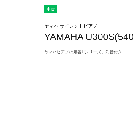
中古
ヤマハ サイレントピアノ
YAMAHA U300S(540
ヤマハピアノの定番Uシリーズ。消音付き