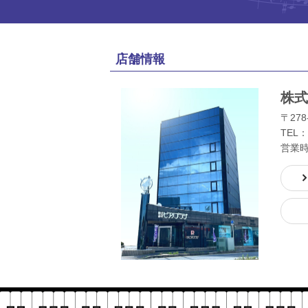
店舗情報
株式
〒278
TEL：
営業時間