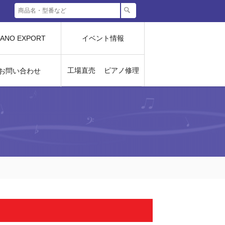
IANO EXPORT
イベント情報
工場直売
ピアノ修理
お問い合わせ