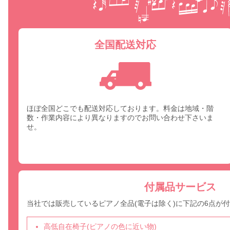
全国配送対応
ほぼ全国どこでも配送対応しております。料金は地域・階
数・作業内容により異なりますのでお問い合わせ下さいま
せ。
付属品サービス
当社では販売しているピアノ全品(電子は除く)に下記の6点が
高低自在椅子(ピアノの色に近い物)