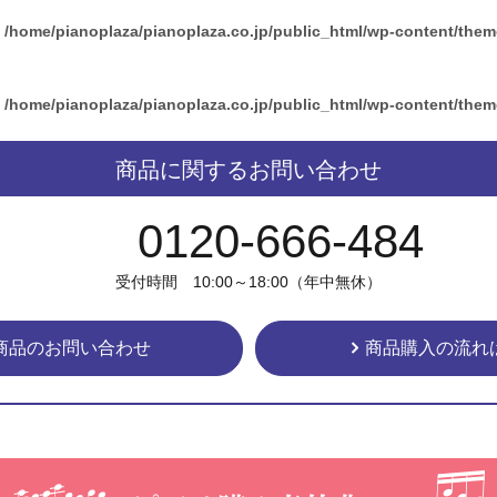
n
/home/pianoplaza/pianoplaza.co.jp/public_html/wp-content/the
n
/home/pianoplaza/pianoplaza.co.jp/public_html/wp-content/the
商品に関するお問い合わせ
0120-666-484
受付時間 10:00～18:00（年中無休）
商品のお問い合わせ
商品購入の流れ