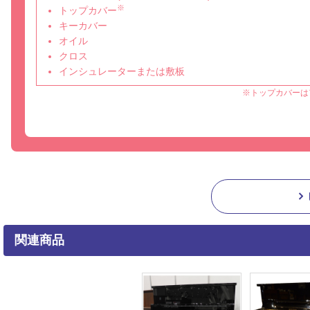
※
トップカバー
キーカバー
オイル
クロス
インシュレーターまたは敷板
※トップカバーは
関連商品