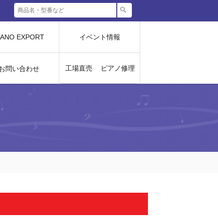
IANO EXPORT
イベント情報
工場直売
ピアノ修理
お問い合わせ