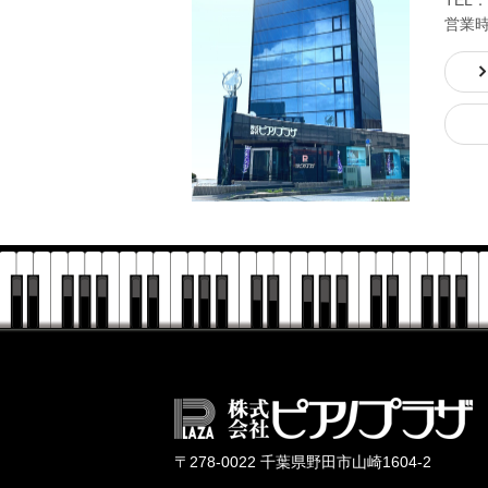
営業時間
〒278-0022 千葉県野田市山崎1604-2