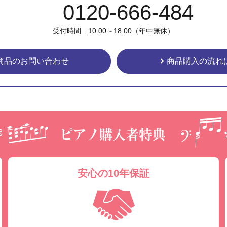
0120-666-484
受付時間 10:00～18:00（年中無休）
商品のお問い合わせ
商品購入の流れ
安心の10年保証