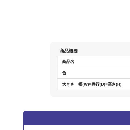
商品概要
商品名
色
大きさ 幅(W)×奥行(D)×高さ(H)