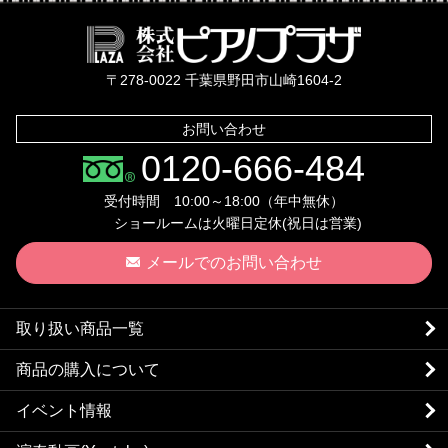
株式会社ピ
〒278-0022 千葉県野田市山崎1604-2
お問い合わせ
0120-666-484
受付時間 10:00～18:00（年中無休）
ショールームは火曜日定休(祝日は営業)
メールでのお問い合わせ
取り扱い商品一覧
商品の購入について
イベント情報