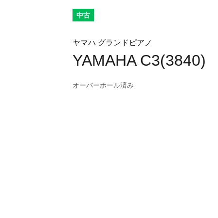
中古
ヤマハ グランドピアノ
YAMAHA C3(3840)
オーバーホール済み