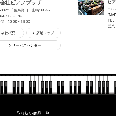
会社ピアノプラザ
ピア
〒06
-0022 千葉県野田市山崎1604-2
[
MA
04-7125-1702
TEL
：10:00～18:00
営業時
会社概要
店舗マップ
サービスセンター
株式会社ピアノプラザ
取り扱い商品一覧