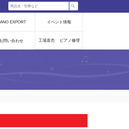
IANO EXPORT
イベント情報
工場直売
ピアノ修理
お問い合わせ