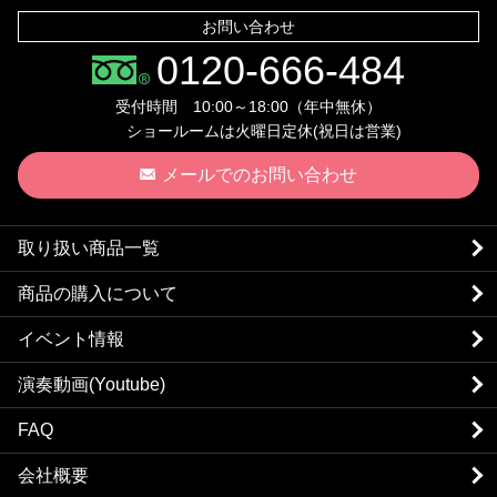
お問い合わせ
0120-666-484
受付時間 10:00～18:00（年中無休）
ショールームは火曜日定休(祝日は営業)
メールでのお問い合わせ
取り扱い商品一覧
商品の購入について
イベント情報
演奏動画(Youtube)
FAQ
会社概要