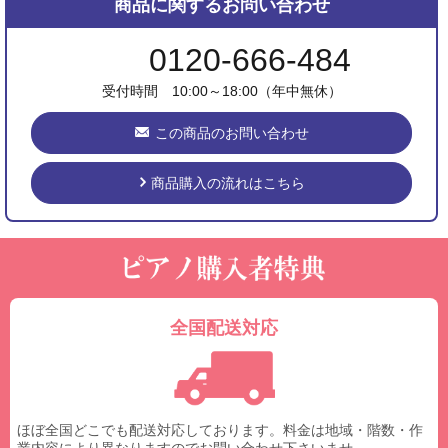
商品に関するお問い合わせ
0120-666-484
受付時間 10:00～18:00（年中無休）
この商品のお問い合わせ
商品購入の流れはこちら
全国配送対応
ほぼ全国どこでも配送対応しております。料金は地域・階数・作
業内容により異なりますのでお問い合わせ下さいませ。