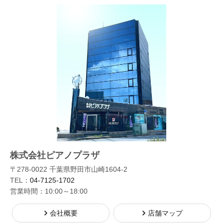
株式会社ピアノプラザ
〒278-0022 千葉県野田市山崎1604-2
TEL：
04-7125-1702
営業時間：10:00～18:00
会社概要
店舗マップ