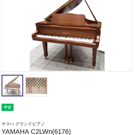
中古
ヤマハ グランドピアノ
YAMAHA C2LWn(6176)