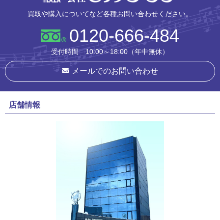
買取や購入についてなど各種お問い合わせください。
0120-666-484
受付時間 10:00～18:00（年中無休）
メールでのお問い合わせ
店舗情報