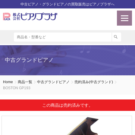
中古ピアノ・グランドピアノの買取販売はピアノプラザへ
中古グランドピアノ
Home
商品一覧
中古グランドピアノ
売約済み(中古グランド)
BOSTON GP193
この商品は売約済みです。