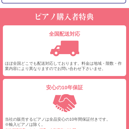
全国配送対応
ほぼ全国どこでも配送対応しております。料金は地域・階数・作
業内容により異なりますのでお問い合わせ下さいませ。
安心の10年保証
当社の販売するピアノは全品安心の10年間保証付きです。
※輸入ピアノは除く。