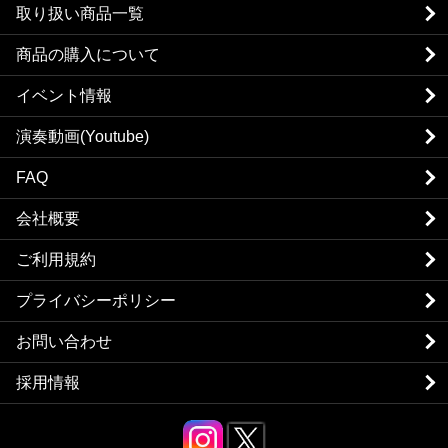
取り扱い商品一覧
商品の購入について
イベント情報
演奏動画(Youtube)
FAQ
会社概要
ご利用規約
プライバシーポリシー
お問い合わせ
採用情報