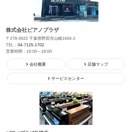
株式会社ピアノプラザ
〒278-0022 千葉県野田市山崎1604-2
TEL：
04-7125-1702
営業時間：10:00～18:00
会社概要
店舗マップ
サービスセンター