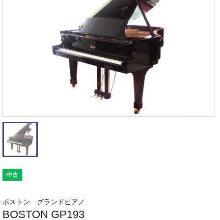
中古
ボストン グランドピアノ
BOSTON GP193