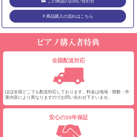
この商品のお問い合わせ
商品購入の流れはこちら
全国配送対応
ほぼ全国どこでも配送対応しております。料金は地域・階数・作
業内容により異なりますのでお問い合わせ下さいませ。
安心の10年保証