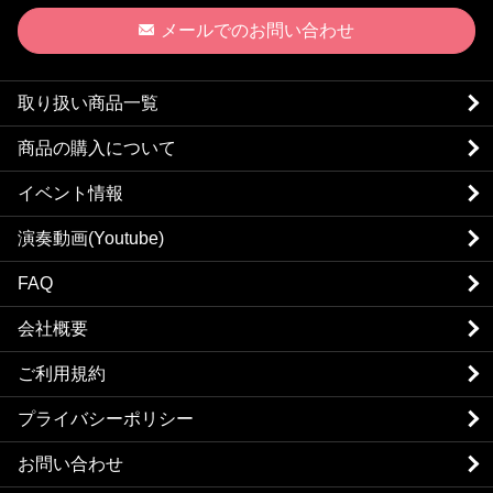
メールでのお問い合わせ
取り扱い商品一覧
商品の購入について
イベント情報
演奏動画(Youtube)
FAQ
会社概要
ご利用規約
プライバシーポリシー
お問い合わせ