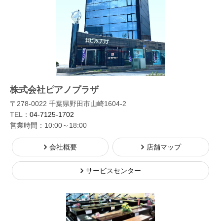
株式会社ピアノプラザ
〒278-0022 千葉県野田市山崎1604-2
TEL：
04-7125-1702
営業時間：10:00～18:00
会社概要
店舗マップ
サービスセンター