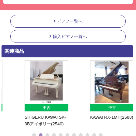
ピアノ一覧へ
輸入ピアノ一覧へ
関連商品
中古
中古
KAWAI RX-1MH(2588)
YAMAHA G3ホワイト