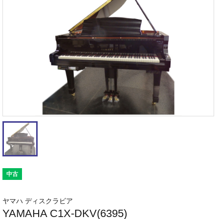
中古
ヤマハ ディスクラビア
YAMAHA C1X-DKV(6395)