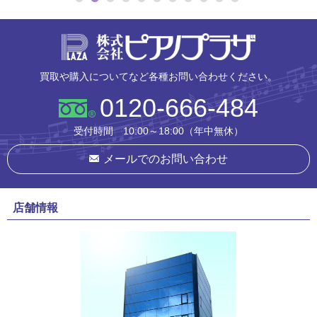
株式会社ピ
買取や購入についてなど各種お問い合わせください。
0120-666-484
受付時間 10:00～18:00（年中無休）
メールでのお問い合わせ
店舗情報