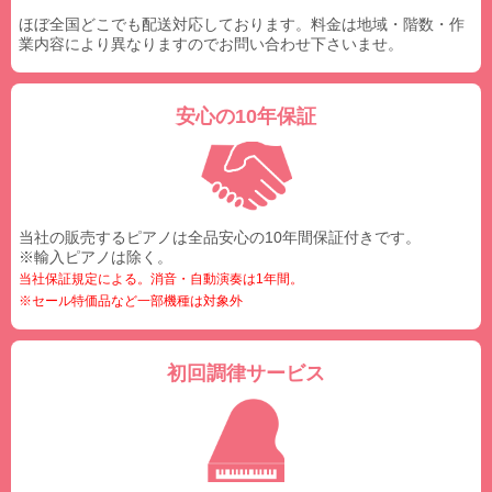
ほぼ全国どこでも配送対応しております。料金は地域・階数・作
業内容により異なりますのでお問い合わせ下さいませ。
安心の10年保証
当社の販売するピアノは全品安心の10年間保証付きです。
※輸入ピアノは除く。
当社保証規定による。消音・自動演奏は1年間。
※セール特価品など一部機種は対象外
初回調律サービス