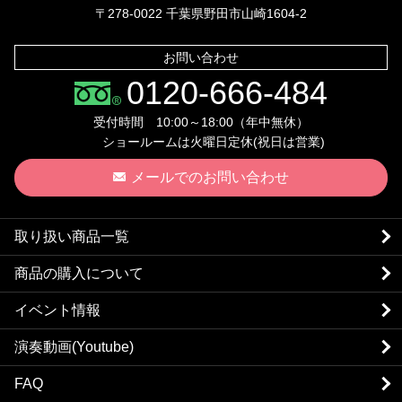
〒278-0022 千葉県野田市山崎1604-2
お問い合わせ
0120-666-484
受付時間 10:00～18:00（年中無休）
ショールームは火曜日定休(祝日は営業)
メールでのお問い合わせ
取り扱い商品一覧
商品の購入について
イベント情報
演奏動画(Youtube)
FAQ