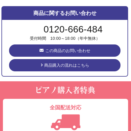
商品に関するお問い合わせ
0120-666-484
受付時間 10:00～18:00（年中無休）
この商品のお問い合わせ
商品購入の流れはこちら
全国配送対応