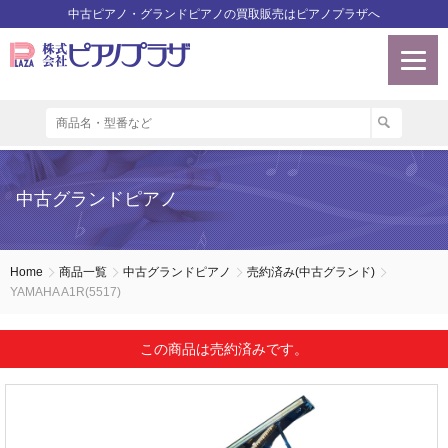
中古ピアノ・グランドピアノの買取販売はピアノプラザへ
中古グランドピアノ
Home
商品一覧
中古グランドピアノ
売約済み(中古グランド)
YAMAHA A1R(5517)
この商品は売約済みです。