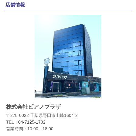
店舗情報
株式会社ピアノプラザ
〒278-0022 千葉県野田市山崎1604-2
TEL：
04-7125-1702
営業時間：10:00～18:00