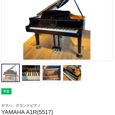
中古
ヤマハ グランドピアノ
YAMAHA A1R(5517)