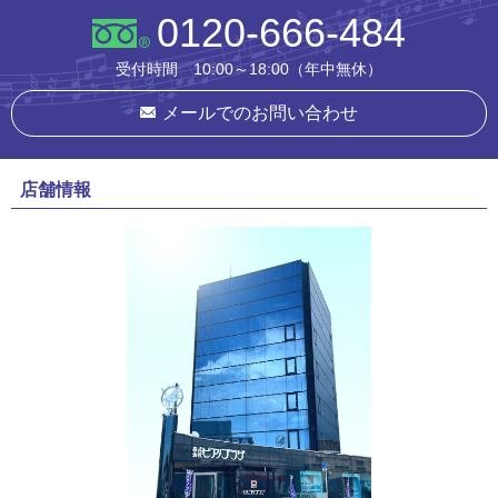
0120-666-484
受付時間 10:00～18:00（年中無休）
メールでのお問い合わせ
店舗情報