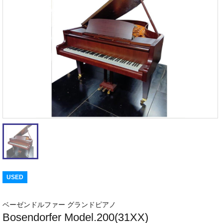
USED
ベーゼンドルファー グランドピアノ
Bosendorfer Model.200(31XX)