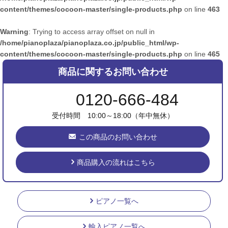
content/themes/cocoon-master/single-products.php
on line
463
Warning
: Trying to access array offset on null in
/home/pianoplaza/pianoplaza.co.jp/public_html/wp-
content/themes/cocoon-master/single-products.php
on line
465
商品に関するお問い合わせ
0120-666-484
受付時間 10:00～18:00（年中無休）
この商品のお問い合わせ
商品購入の流れはこちら
ピアノ一覧へ
輸入ピアノ一覧へ