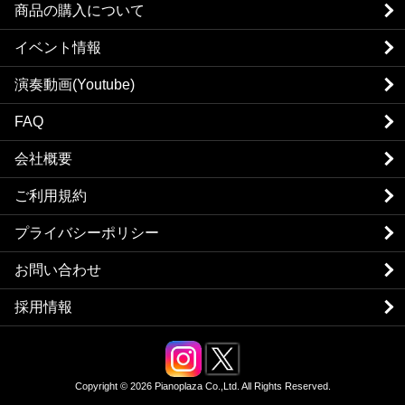
商品の購入について
イベント情報
演奏動画(Youtube)
FAQ
会社概要
ご利用規約
プライバシーポリシー
お問い合わせ
採用情報
Copyright © 2026 Pianoplaza Co.,Ltd. All Rights Reserved.