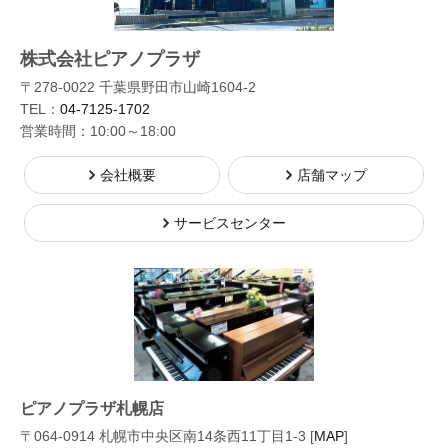
株式会社ピアノプラザ
〒278-0022 千葉県野田市山崎1604-2
TEL：
04-7125-1702
営業時間：10:00～18:00
会社概要
店舗マップ
サービスセンター
ピアノプラザ札幌店
〒064-0914 札幌市中央区南14条西11丁目1-3 [
MAP
]