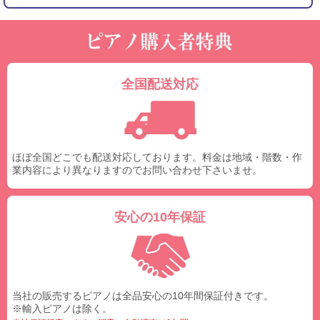
全国配送対応
ほぼ全国どこでも配送対応しております。料金は地域・階数・作
業内容により異なりますのでお問い合わせ下さいませ。
安心の10年保証
当社の販売するピアノは全品安心の10年間保証付きです。
※輸入ピアノは除く。