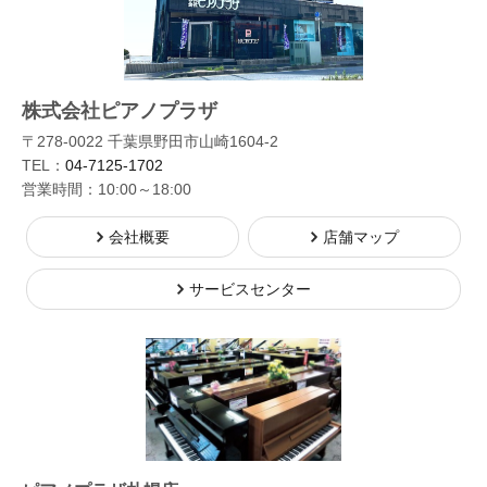
株式会社ピアノプラザ
〒278-0022 千葉県野田市山崎1604-2
TEL：
04-7125-1702
営業時間：10:00～18:00
会社概要
店舗マップ
サービスセンター