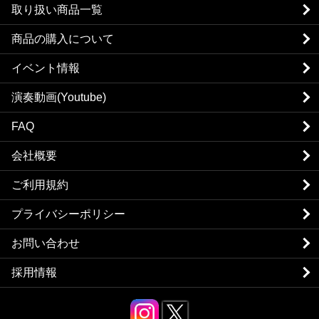
取り扱い商品一覧
商品の購入について
イベント情報
演奏動画(Youtube)
FAQ
会社概要
ご利用規約
プライバシーポリシー
お問い合わせ
採用情報