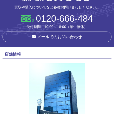
買取や購入についてなど各種お問い合わせください。
0120-666-484
受付時間 10:00～18:00（年中無休）
メールでのお問い合わせ
店舗情報