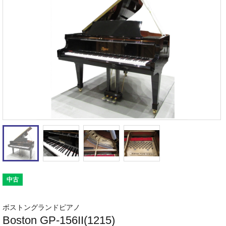
中古
ボストングランドピアノ
Boston GP-156II(1215)