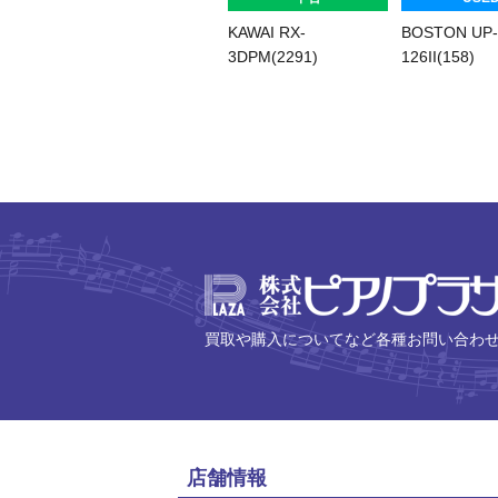
KAWAI RX-
BOSTON UP-
3DPM(2291)
126II(158)
買取や購入についてなど各種お問い合わ
店舗情報