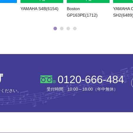
YAMAHA S4B(6154)
Boston
YAMAHA C
GP163PE(1712)
SH2(6489
株式会社ピアノプラザ
0120-666-484
受付時間 10:00～18:00（年中無休）
せください。