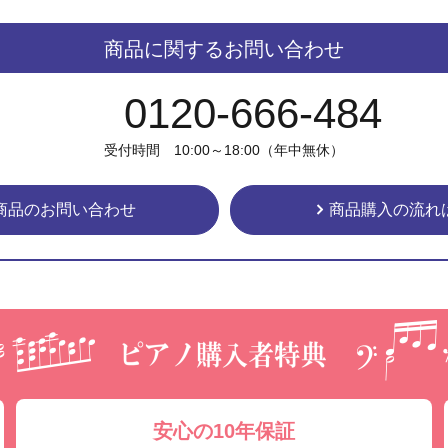
商品に関するお問い合わせ
0120-666-484
受付時間 10:00～18:00（年中無休）
商品のお問い合わせ
商品購入の流れ
安心の10年保証