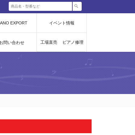
IANO EXPORT
イベント情報
工場直売
ピアノ修理
お問い合わせ