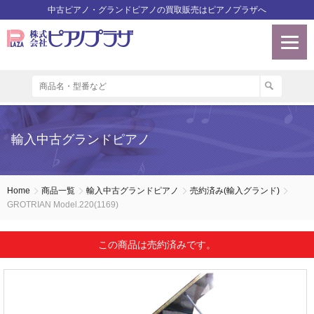
中古ピアノ・グランドピアノの買取販売はピアノプラザへ
輸入中古グランドピアノ
Home
商品一覧
輸入中古グランドピアノ
売約済み(輸入グランド)
GROTRIAN Model.220(1169)
この商品は売約済みです。