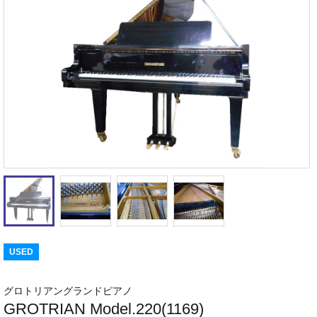
USED
グロトリアングランドピアノ
GROTRIAN Model.220(1169)