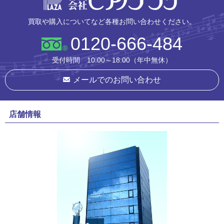
買取や購入についてなど各種お問い合わせください。
0120-666-484
受付時間 10:00～18:00（年中無休）
メールでのお問い合わせ
店舗情報