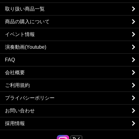
取り扱い商品一覧
商品の購入について
イベント情報
演奏動画(Youtube)
FAQ
会社概要
ご利用規約
プライバシーポリシー
お問い合わせ
採用情報