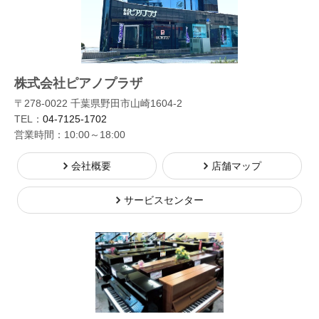
株式会社ピアノプラザ
〒278-0022 千葉県野田市山崎1604-2
TEL：
04-7125-1702
営業時間：10:00～18:00
会社概要
店舗マップ
サービスセンター