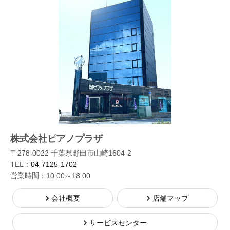
株式会社ピアノプラザ
〒278-0022 千葉県野田市山崎1604-2
TEL：
04-7125-1702
営業時間：10:00～18:00
会社概要
店舗マップ
サービスセンター