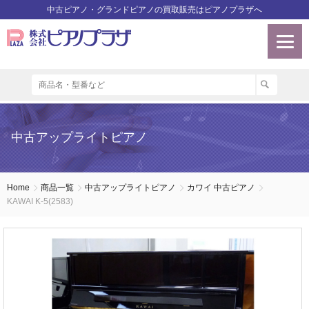
中古ピアノ・グランドピアノの買取販売はピアノプラザへ
中古アップライトピアノ
Home
商品一覧
中古アップライトピアノ
カワイ 中古ピアノ
KAWAI K-5(2583)