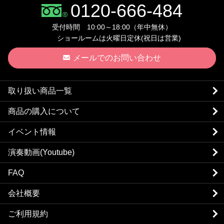
0120-666-484
受付時間 10:00～18:00（年中無休）
ショールームは火曜日定休(祝日は営業)
メールでのお問い合わせ
取り扱い商品一覧
商品の購入について
イベント情報
演奏動画(Youtube)
FAQ
会社概要
ご利用規約