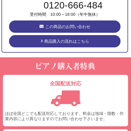
0120-666-484
受付時間 10:00～18:00（年中無休）
この商品のお問い合わせ
商品購入の流れはこちら
全国配送対応
ほぼ全国どこでも配送対応しております。料金は地域・階数・作
業内容により異なりますのでお問い合わせ下さいませ。