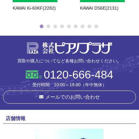
KAWAI Ki-60KF(2282)
KAWAI DS6E(2131)
株式会社ピ
買取や購入についてなど各種お問い合わせください。
0120-666-484
受付時間 10:00～18:00（年中無休）
メールでのお問い合わせ
店舗情報