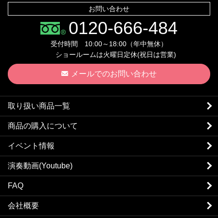
お問い合わせ
0120-666-484
受付時間 10:00～18:00（年中無休）
ショールームは火曜日定休(祝日は営業)
メールでのお問い合わせ
取り扱い商品一覧
商品の購入について
イベント情報
演奏動画(Youtube)
FAQ
会社概要