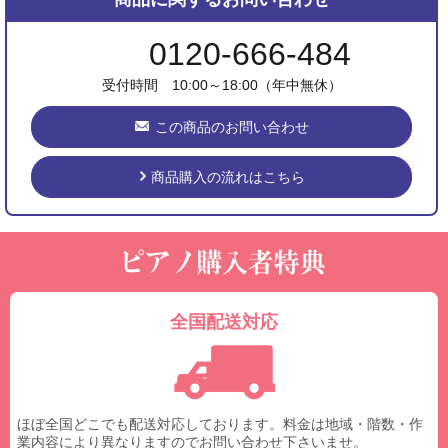
0120-666-484
受付時間 10:00～18:00（年中無休）
この商品のお問い合わせ
商品購入の流れはこちら
全国配送対応
ほぼ全国どこでも配送対応しております。料金は地域・階数・作
業内容により異なりますのでお問い合わせ下さいませ。