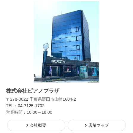
株式会社ピアノプラザ
〒278-0022 千葉県野田市山崎1604-2
TEL：
04-7125-1702
営業時間：10:00～18:00
会社概要
店舗マップ