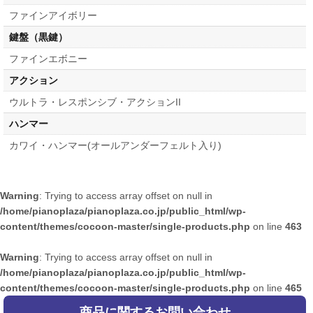
ファインアイボリー
鍵盤（黒鍵）
ファインエボニー
アクション
ウルトラ・レスポンシブ・アクションII
ハンマー
カワイ・ハンマー(オールアンダーフェルト入り)
Warning
: Trying to access array offset on null in
/home/pianoplaza/pianoplaza.co.jp/public_html/wp-
content/themes/cocoon-master/single-products.php
on line
463
Warning
: Trying to access array offset on null in
/home/pianoplaza/pianoplaza.co.jp/public_html/wp-
content/themes/cocoon-master/single-products.php
on line
465
商品に関するお問い合わせ