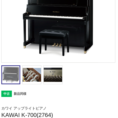
中古
新品同様
カワイ アップライトピアノ
KAWAI K-700(2764)