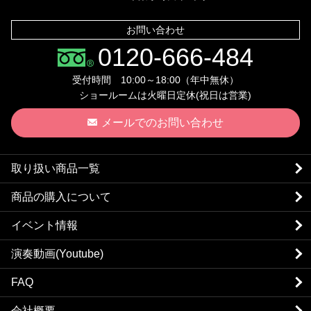
お問い合わせ
0120-666-484
受付時間 10:00～18:00（年中無休）
ショールームは火曜日定休(祝日は営業)
メールでのお問い合わせ
取り扱い商品一覧
商品の購入について
イベント情報
演奏動画(Youtube)
FAQ
会社概要