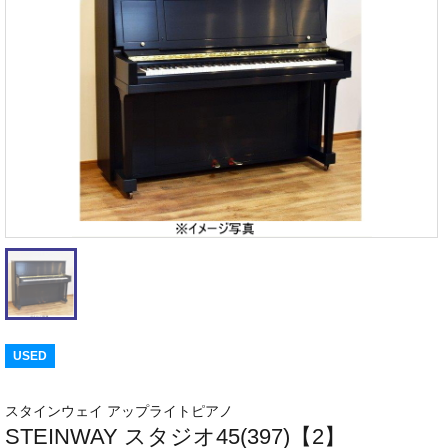
USED
スタインウェイ アップライトピアノ
STEINWAY スタジオ45(397)【2】