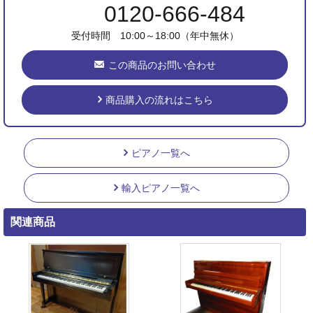
0120-666-484
受付時間 10:00～18:00（年中無休）
この商品のお問い合わせ
商品購入の流れはこちら
ピアノ一覧へ
輸入ピアノ一覧へ
関連商品