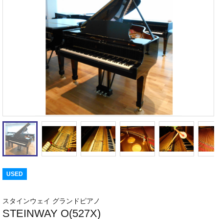
USED
スタインウェイ グランドピアノ
STEINWAY O(527X)