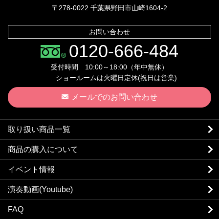
〒278-0022 千葉県野田市山崎1604-2
お問い合わせ
0120-666-484
受付時間 10:00～18:00（年中無休）
ショールームは火曜日定休(祝日は営業)
メールでのお問い合わせ
取り扱い商品一覧
商品の購入について
イベント情報
演奏動画(Youtube)
FAQ