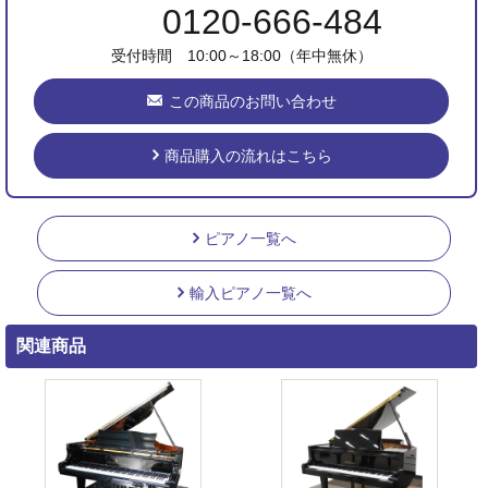
0120-666-484
受付時間 10:00～18:00（年中無休）
この商品のお問い合わせ
商品購入の流れはこちら
ピアノ一覧へ
輸入ピアノ一覧へ
関連商品