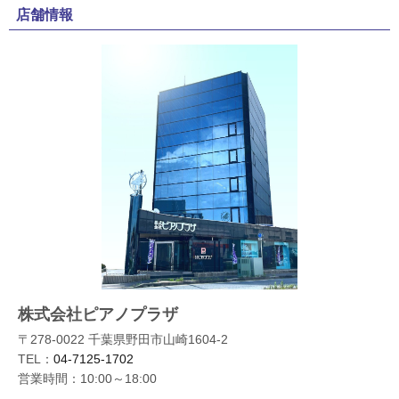
店舗情報
株式会社ピアノプラザ
〒278-0022 千葉県野田市山崎1604-2
TEL：
04-7125-1702
営業時間：10:00～18:00